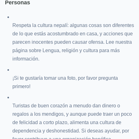
Personas
Respeta la cultura nepalí: algunas cosas son diferentes
de lo que estás acostumbrado en casa, y acciones que
parecen inocentes pueden causar ofensa. Lee nuestra
página sobre Lengua, religión y cultura para más
información.
¡Si te gustaría tomar una foto, por favor pregunta
primero!
Turistas de buen corazón a menudo dan dinero o
regalos a los mendigos, y aunque puede traer un poco
de felicidad a corto plazo, alimenta una cultura de
dependencia y deshonestidad. Si deseas ayudar, por