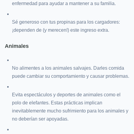
enfermedad para ayudar a mantener a su familia.
Sé generoso con tus propinas para los cargadores:
¡dependen de (y merecen!) este ingreso extra.
Animales
No alimentes a los animales salvajes. Darles comida
puede cambiar su comportamiento y causar problemas.
Evita espectáculos y deportes de animales como el
polo de elefantes. Estas prácticas implican
inevitablemente mucho sufrimiento para los animales y
no deberían ser apoyadas.