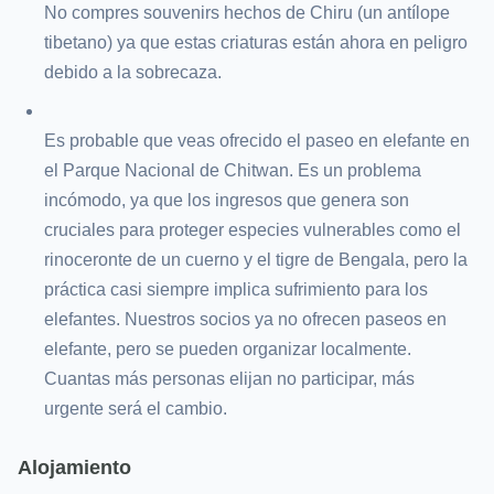
No compres souvenirs hechos de Chiru (un antílope
tibetano) ya que estas criaturas están ahora en peligro
debido a la sobrecaza.
Es probable que veas ofrecido el paseo en elefante en
el Parque Nacional de Chitwan. Es un problema
incómodo, ya que los ingresos que genera son
cruciales para proteger especies vulnerables como el
rinoceronte de un cuerno y el tigre de Bengala, pero la
práctica casi siempre implica sufrimiento para los
elefantes. Nuestros socios ya no ofrecen paseos en
elefante, pero se pueden organizar localmente.
Cuantas más personas elijan no participar, más
urgente será el cambio.
Alojamiento