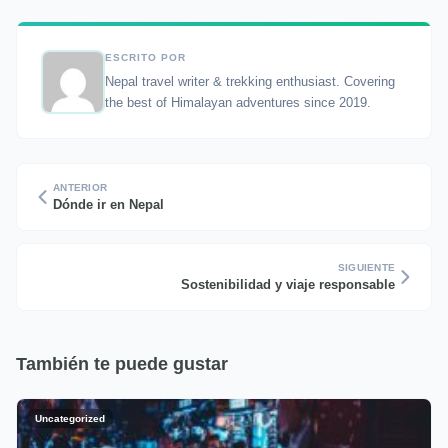
ESCRITO POR
Nepal travel writer & trekking enthusiast. Covering
the best of Himalayan adventures since 2019.
ANTERIOR
Dónde ir en Nepal
SIGUIENTE
Sostenibilidad y viaje responsable
También te puede gustar
Uncategorized