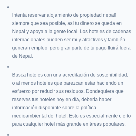
Intenta reservar alojamiento de propiedad nepalí
siempre que sea posible, así tu dinero se queda en
Nepal y apoya a la gente local. Los hoteles de cadenas
internacionales pueden ser muy atractivos y también
generan empleo, pero gran parte de tu pago fluirá fuera
de Nepal.
Busca hoteles con una acreditación de sostenibilidad,
o al menos hoteles que parezcan estar haciendo un
esfuerzo por reducir sus residuos. Dondequiera que
reserves tus hoteles hoy en día, debería haber
información disponible sobre la política
medioambiental del hotel. Esto es especialmente cierto
para cualquier hotel más grande en áreas populares.