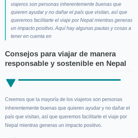
viajeros son personas inherentemente buenas que
quieren ayudar y no dañar el país que visitan, así que
queremos facilitarte el viaje por Nepal mientras generas
un impacto positivo. Aquí hay algunas pautas y cosas a
tener en cuenta en
Consejos para viajar de manera
responsable y sostenible en Nepal
Creemos que la mayoría de los viajeros son personas
inherentemente buenas que quieren ayudar y no dañar el
país que visitan, así que queremos facilitarte el viaje por
Nepal mientras generas un impacto positivo.