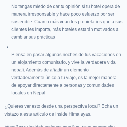
No tengas miedo de dar tu opinión si tu hotel opera de
manera irresponsable y hace poco esfuerzo por ser
sostenible. Cuanto más vean los propietarios que a sus
clientes les importa, más hoteles estarán motivados a
cambiar sus prácticas
Piensa en pasar algunas noches de tus vacaciones en
un alojamiento comunitario, y vive la verdadera vida
nepalí. Además de añadir un elemento
verdaderamente único a tu viaje, es la mejor manera
de apoyar directamente a personas y comunidades
locales en Nepal.
¿Quieres ver esto desde una perspectiva local? Echa un
vistazo a este artículo de Inside Himalayas.