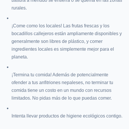
basura a menudo se entierra o se quema en las zonas
rurales.
¡Come como los locales! Las frutas frescas y los
bocadillos callejeros están ampliamente disponibles y
generalmente son libres de plástico, y comer
ingredientes locales es simplemente mejor para el
planeta.
¡Termina tu comida! Además de potencialmente
ofender a tus anfitriones nepaleses, no terminar tu
comida tiene un costo en un mundo con recursos
limitados. No pidas más de lo que puedas comer.
Intenta llevar productos de higiene ecológicos contigo.