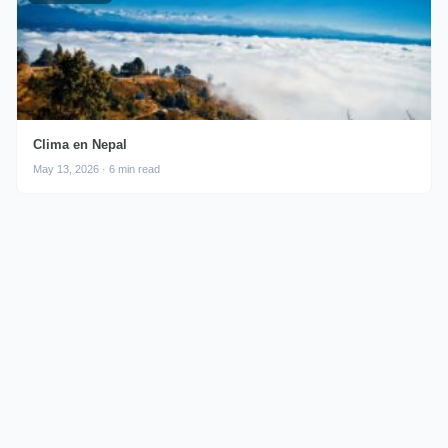
Clima en Nepal
May 13, 2026 · 6 min read