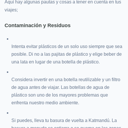
Aquí hay algunas pautas y cosas a tener en cuenta en tus
viajes;
Contaminación y Residuos
Intenta evitar plásticos de un solo uso siempre que sea
posible. Di no a las pajitas de plástico y elige beber de
una lata en lugar de una botella de plástico.
Considera invertir en una botella reutilizable y un filtro
de agua antes de viajar. Las botellas de agua de
plástico son uno de los mayores problemas que
enfrenta nuestro medio ambiente.
Si puedes, lleva tu basura de vuelta a Katmandú. La