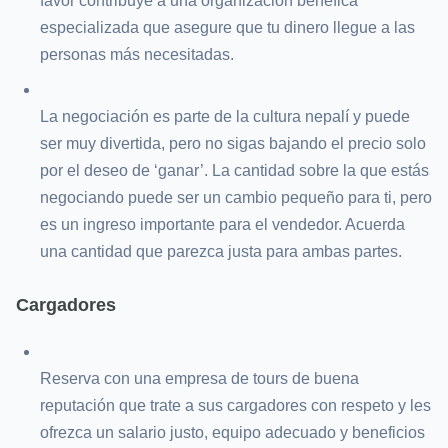
favor contribuye a una organización benéfica
especializada que asegure que tu dinero llegue a las
personas más necesitadas.
La negociación es parte de la cultura nepalí y puede
ser muy divertida, pero no sigas bajando el precio solo
por el deseo de ‘ganar’. La cantidad sobre la que estás
negociando puede ser un cambio pequeño para ti, pero
es un ingreso importante para el vendedor. Acuerda
una cantidad que parezca justa para ambas partes.
Cargadores
Reserva con una empresa de tours de buena
reputación que trate a sus cargadores con respeto y les
ofrezca un salario justo, equipo adecuado y beneficios