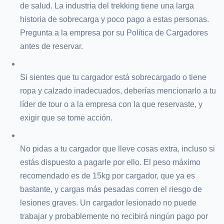
de salud. La industria del trekking tiene una larga
historia de sobrecarga y poco pago a estas personas.
Pregunta a la empresa por su Política de Cargadores
antes de reservar.
Si sientes que tu cargador está sobrecargado o tiene
ropa y calzado inadecuados, deberías mencionarlo a tu
líder de tour o a la empresa con la que reservaste, y
exigir que se tome acción.
No pidas a tu cargador que lleve cosas extra, incluso si
estás dispuesto a pagarle por ello. El peso máximo
recomendado es de 15kg por cargador, que ya es
bastante, y cargas más pesadas corren el riesgo de
lesiones graves. Un cargador lesionado no puede
trabajar y probablemente no recibirá ningún pago por