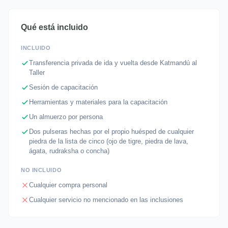
Qué está incluido
INCLUIDO
Transferencia privada de ida y vuelta desde Katmandú al
Taller
Sesión de capacitación
Herramientas y materiales para la capacitación
Un almuerzo por persona
Dos pulseras hechas por el propio huésped de cualquier
piedra de la lista de cinco (ojo de tigre, piedra de lava,
ágata, rudraksha o concha)
NO INCLUIDO
Cualquier compra personal
Cualquier servicio no mencionado en las inclusiones