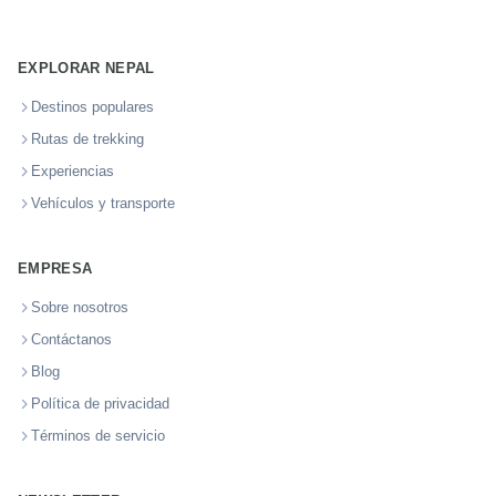
EXPLORAR NEPAL
Destinos populares
Rutas de trekking
Experiencias
Vehículos y transporte
EMPRESA
Sobre nosotros
Contáctanos
Blog
Política de privacidad
Términos de servicio