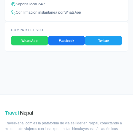
Soporte local 24/7
Confirmación instantánea por WhatsApp
COMPARTE ESTO
WhatsApp
Facebook
Twitter
Travel
Nepal
TravelNepal.com es la plataforma de viajes líder en Nepal, conectando a
millones de viajeros con las experiencias himalayesas más auténticas.