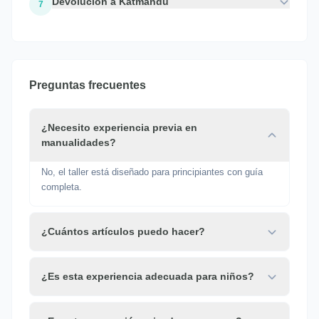
Devolución a Katmandú
7
Preguntas frecuentes
¿Necesito experiencia previa en
manualidades?
No, el taller está diseñado para principiantes con guía
completa.
¿Cuántos artículos puedo hacer?
¿Es esta experiencia adecuada para niños?