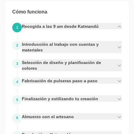
Cómo funciona
Recogida a las 9 am desde Katmandú
1
Introducción al trabajo con cuentas y
2
materiales
Selección de diseño y planificación de
3
colores
Fabricación de pulseras paso a paso
4
Finalización y estilizando tu creación
5
Almuerzo con el artesano
6