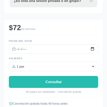
¿Es esta una sesión privada o en grupo?
$72
por persona
FECHA DEL VIAJE
VIAJEROS
Consultar
Sin pagos por adelantado · Cancelación gratuita
Cancelación gratuita hasta 48 horas antes