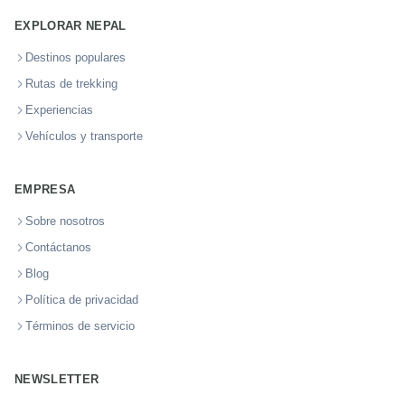
EXPLORAR NEPAL
Destinos populares
Rutas de trekking
Experiencias
Vehículos y transporte
EMPRESA
Sobre nosotros
Contáctanos
Blog
Política de privacidad
Términos de servicio
NEWSLETTER