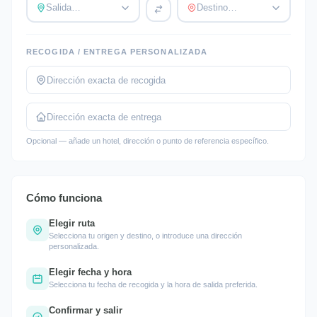
Salida…
Destino…
RECOGIDA / ENTREGA PERSONALIZADA
Opcional — añade un hotel, dirección o punto de referencia específico.
Cómo funciona
Elegir ruta
Selecciona tu origen y destino, o introduce una dirección
personalizada.
Elegir fecha y hora
Selecciona tu fecha de recogida y la hora de salida preferida.
Confirmar y salir