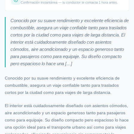
Confirmación instantánea — tu conductor te contacta 1 hora antes.
Conocido por su suave rendimiento y excelente eficiencia de
combustible, asegura un viaje confiable tanto para traslados
cortos por la ciudad como para viajes de larga distancia. El
interior está cuidadosamente diseñado con asientos
cómodos, aire acondicionado y un espacio generoso tanto
para pasajeros como para equipaje. Su diseño compacto
pero espacioso lo hace una […]
Conocido por su suave rendimiento y excelente eficiencia de
combustible, asegura un viaje confiable tanto para traslados
cortos por la ciudad como para viajes de larga distancia.
El interior está cuidadosamente diseñado con asientos cómodos,
aire acondicionado y un espacio generoso tanto para pasajeros
como para equipaje. Su diseño compacto pero espacioso lo hace
una opción ideal para el transporte urbano así como para viajes