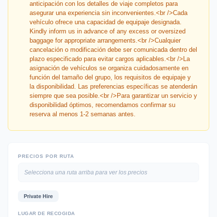
anticipación con los detalles de viaje completos para
asegurar una experiencia sin inconvenientes.<br />Cada
vehículo ofrece una capacidad de equipaje designada.
Kindly inform us in advance of any excess or oversized
baggage for appropriate arrangements.<br />Cualquier
cancelación o modificación debe ser comunicada dentro del
plazo especificado para evitar cargos aplicables.<br />La
asignación de vehículos se organiza cuidadosamente en
función del tamaño del grupo, los requisitos de equipaje y
la disponibilidad. Las preferencias específicas se atenderán
siempre que sea posible.<br />Para garantizar un servicio y
disponibilidad óptimos, recomendamos confirmar su
reserva al menos 1-2 semanas antes.
PRECIOS POR RUTA
Selecciona una ruta arriba para ver los precios
Private Hire
LUGAR DE RECOGIDA