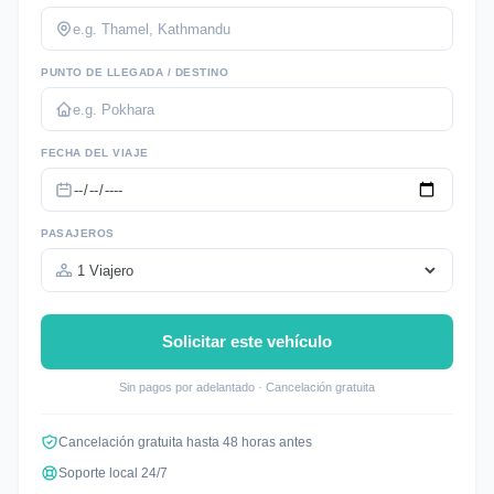
PUNTO DE LLEGADA / DESTINO
FECHA DEL VIAJE
PASAJEROS
Solicitar este vehículo
Sin pagos por adelantado · Cancelación gratuita
Cancelación gratuita hasta 48 horas antes
Soporte local 24/7