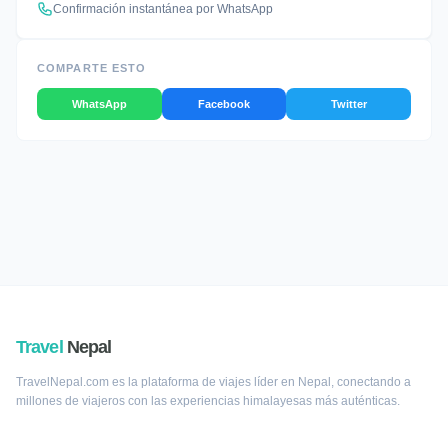
Confirmación instantánea por WhatsApp
COMPARTE ESTO
WhatsApp
Facebook
Twitter
Travel
Nepal
TravelNepal.com es la plataforma de viajes líder en Nepal, conectando a
millones de viajeros con las experiencias himalayesas más auténticas.