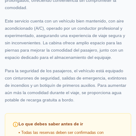
prolongados, ofreciendo conveniencia sin comprometer la
comodidad.
Este servicio cuenta con un vehículo bien mantenido, con aire
acondicionado (A/C), operado por un conductor profesional y
experimentado, asegurando una experiencia de viaje segura y
sin inconvenientes. La cabina ofrece amplio espacio para las
piernas para mejorar la comodidad del pasajero, junto con un
espacio dedicado para el almacenamiento del equipaje.
Para la seguridad de los pasajeros, el vehículo está equipado
con cinturones de seguridad, salidas de emergencia, extintores
de incendios y un botiquín de primeros auxilios. Para aumentar
aún más la comodidad durante el viaje, se proporciona agua
potable de recarga gratuita a bordo.
Lo que debes saber antes de ir
• Todas las reservas deben ser confirmadas con