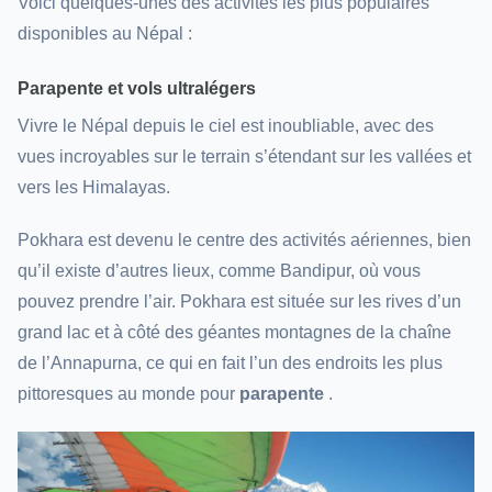
Voici quelques-unes des activités les plus populaires
disponibles au Népal :
Parapente et vols ultralégers
Vivre le Népal depuis le ciel est inoubliable, avec des
vues incroyables sur le terrain s’étendant sur les vallées et
vers les Himalayas.
Pokhara est devenu le centre des activités aériennes, bien
qu’il existe d’autres lieux, comme Bandipur, où vous
pouvez prendre l’air. Pokhara est située sur les rives d’un
grand lac et à côté des géantes montagnes de la chaîne
de l’Annapurna, ce qui en fait l’un des endroits les plus
pittoresques au monde pour
parapente
.