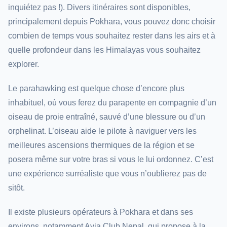
inquiétez pas !). Divers itinéraires sont disponibles,
principalement depuis Pokhara, vous pouvez donc choisir
combien de temps vous souhaitez rester dans les airs et à
quelle profondeur dans les Himalayas vous souhaitez
explorer.
Le parahawking est quelque chose d’encore plus
inhabituel, où vous ferez du parapente en compagnie d’un
oiseau de proie entraîné, sauvé d’une blessure ou d’un
orphelinat. L’oiseau aide le pilote à naviguer vers les
meilleures ascensions thermiques de la région et se
posera même sur votre bras si vous le lui ordonnez. C’est
une expérience surréaliste que vous n’oublierez pas de
sitôt.
Il existe plusieurs opérateurs à Pokhara et dans ses
environs, notamment Avia Club Nepal, qui propose à la