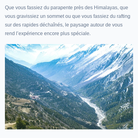
Que vous fassiez du parapente près des Himalayas, que
vous gravissiez un sommet ou que vous fassiez du rafting
sur des rapides déchaînés, le paysage autour de vous
rend l’expérience encore plus spéciale.