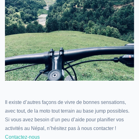
Il existe d’autres façons de vivre de bonnes sensations,
avec tout, de la moto tout terrain au base jump possibles.
Si vous avez besoin d’un peu d’aide pour planifier vos
activités au Népal, n’hésitez pas à nous contacter !
Contactez-nous