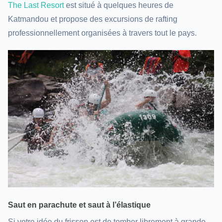
The Last Resort
est situé à quelques heures de
Katmandou et propose des excursions de rafting
professionnellement organisées à travers tout le pays.
Saut en parachute et saut à l’élastique
Si votre idée du frisson est de tomber librement à grande