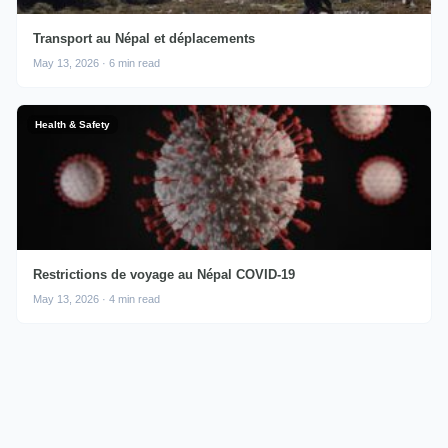
Transport au Népal et déplacements
May 13, 2026 · 6 min read
Health & Safety
Restrictions de voyage au Népal COVID-19
May 13, 2026 · 4 min read