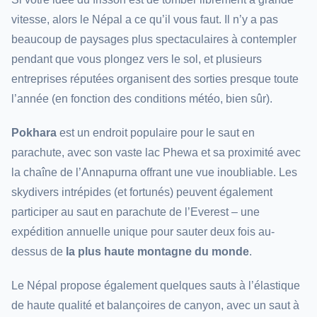
vitesse, alors le Népal a ce qu’il vous faut. Il n’y a pas
beaucoup de paysages plus spectaculaires à contempler
pendant que vous plongez vers le sol, et plusieurs
entreprises réputées organisent des sorties presque toute
l’année (en fonction des conditions météo, bien sûr).
Pokhara
est un endroit populaire pour le saut en
parachute, avec son vaste lac Phewa et sa proximité avec
la chaîne de l’Annapurna offrant une vue inoubliable. Les
skydivers intrépides (et fortunés) peuvent également
participer au saut en parachute de l’Everest – une
expédition annuelle unique pour sauter deux fois au-
dessus de
la plus haute montagne du monde
.
Le Népal propose également quelques sauts à l’élastique
de haute qualité et balançoires de canyon, avec un saut à