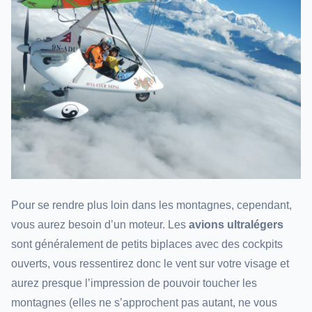
Pour se rendre plus loin dans les montagnes, cependant,
vous aurez besoin d’un moteur. Les
avions ultralégers
sont généralement de petits biplaces avec des cockpits
ouverts, vous ressentirez donc le vent sur votre visage et
aurez presque l’impression de pouvoir toucher les
montagnes (elles ne s’approchent pas autant, ne vous