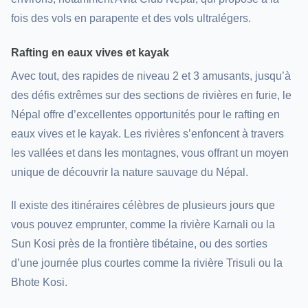
fois des vols en parapente et des vols ultralégers.
Rafting en eaux vives et kayak
Avec tout, des rapides de niveau 2 et 3 amusants, jusqu’à
des défis extrêmes sur des sections de rivières en furie, le
Népal offre d’excellentes opportunités pour le rafting en
eaux vives et le kayak. Les rivières s’enfoncent à travers
les vallées et dans les montagnes, vous offrant un moyen
unique de découvrir la nature sauvage du Népal.
Il existe des itinéraires célèbres de plusieurs jours que
vous pouvez emprunter, comme la rivière Karnali ou la
Sun Kosi près de la frontière tibétaine, ou des sorties
d’une journée plus courtes comme la rivière Trisuli ou la
Bhote Kosi.