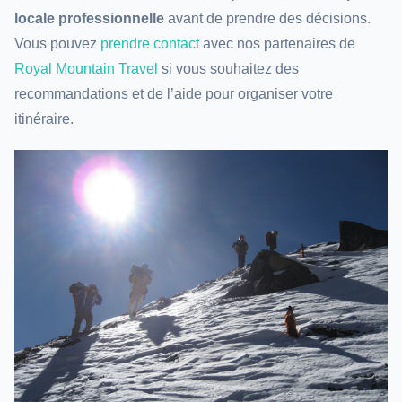
locale professionnelle
avant de prendre des décisions.
Vous pouvez
prendre contact
avec nos partenaires de
Royal Mountain Travel
si vous souhaitez des
recommandations et de l’aide pour organiser votre
itinéraire.