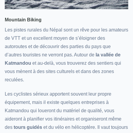
Mountain Biking
Les pistes rurales du Népal sont un rêve pour les amateurs
de VTT et un excellent moyen de s’éloigner des
autoroutes et de découvrir des parties du pays que
d’autres touristes ne verront pas. Autour de
la vallée de
Katmandou
et au-delà, vous trouverez des sentiers qui
vous mènent à des sites culturels et dans des zones
reculées.
Les cyclistes sérieux apportent souvent leur propre
équipement, mais il existe quelques entreprises à
Katmandou qui loueront du matériel de qualité, vous
aideront à planifier vos itinéraires et organiseront même
des
tours guidés
et du vélo en hélicoptère. Il vaut toujours