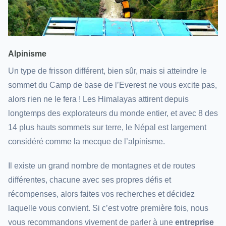
Alpinisme
Un type de frisson différent, bien sûr, mais si atteindre le
sommet du Camp de base de l’Everest ne vous excite pas,
alors rien ne le fera ! Les Himalayas attirent depuis
longtemps des explorateurs du monde entier, et avec 8 des
14 plus hauts sommets sur terre, le Népal est largement
considéré comme la mecque de l’alpinisme.
Il existe un grand nombre de montagnes et de routes
différentes, chacune avec ses propres défis et
récompenses, alors faites vos recherches et décidez
laquelle vous convient. Si c’est votre première fois, nous
vous recommandons vivement de parler à une
entreprise