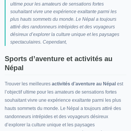
ultime pour les amateurs de sensations fortes
souhaitant vivre une expérience exaltante parmi les
plus hauts sommets du monde. Le Népal a toujours
attiré des randonneurs intrépides et des voyageurs
désireux d’explorer la culture unique et les paysages
spectaculaires. Cependant,
Sports d’aventure et activités au
Népal
Trouver les meilleures
activités d’aventure au Népal
est
l’objectif ultime pour les amateurs de sensations fortes
souhaitant vivre une expérience exaltante parmi les plus
hauts sommets du monde. Le Népal a toujours attiré des
randonneurs intrépides et des voyageurs désireux
d’explorer la culture unique et les paysages