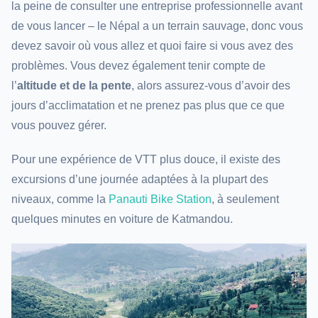
la peine de consulter une entreprise professionnelle avant
de vous lancer – le Népal a un terrain sauvage, donc vous
devez savoir où vous allez et quoi faire si vous avez des
problèmes. Vous devez également tenir compte de
l’
altitude et de la pente
, alors assurez-vous d’avoir des
jours d’acclimatation et ne prenez pas plus que ce que
vous pouvez gérer.
Pour une expérience de VTT plus douce, il existe des
excursions d’une journée adaptées à la plupart des
niveaux, comme la
Panauti Bike Station
, à seulement
quelques minutes en voiture de Katmandou.