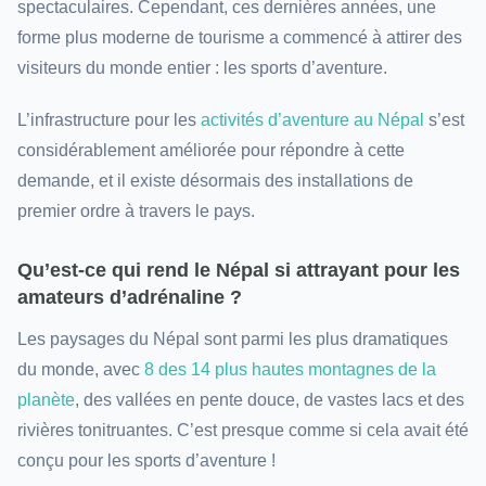
spectaculaires. Cependant, ces dernières années, une
forme plus moderne de tourisme a commencé à attirer des
visiteurs du monde entier : les sports d’aventure.
L’infrastructure pour les
activités d’aventure au Népal
s’est
considérablement améliorée pour répondre à cette
demande, et il existe désormais des installations de
premier ordre à travers le pays.
Qu’est-ce qui rend le Népal si attrayant pour les
amateurs d’adrénaline ?
Les paysages du Népal sont parmi les plus dramatiques
du monde, avec
8 des 14 plus hautes montagnes de la
planète
, des vallées en pente douce, de vastes lacs et des
rivières tonitruantes. C’est presque comme si cela avait été
conçu pour les sports d’aventure !