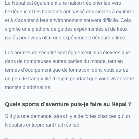
Le Népal est également une nation très orientée vers
l’extérieur, et les habitants ont passé des siècles à explorer
et à s’adapter à leur environnement souvent difficile. Cela
signifie une pléthore de guides expérimentés et de lieux
isolés pour vous offrir une expérience extérieure ultime.
Les normes de sécurité sont également plus élevées que
dans de nombreuses autres parties du monde, tant en
termes d’équipement que de formation, donc vous aurez
un peu de tranquillité d’esprit pendant que vous vivez votre
montée d’adrénaline.
Quels sports d’aventure puis-je faire au Népal ?
S’il y a une demande, alors il y a de fortes chances qu’un
Népalais entreprenant l’ait réalisé !