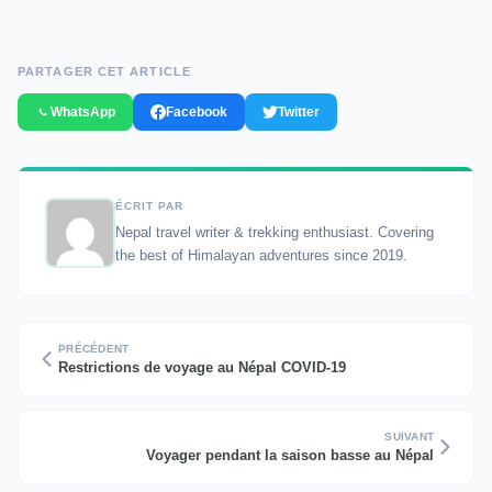
PARTAGER CET ARTICLE
WhatsApp
Facebook
Twitter
ÉCRIT PAR
Nepal travel writer & trekking enthusiast. Covering
the best of Himalayan adventures since 2019.
PRÉCÉDENT
Restrictions de voyage au Népal COVID-19
SUIVANT
Voyager pendant la saison basse au Népal