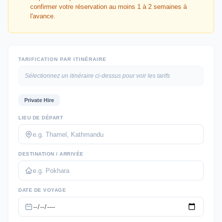
confirmer votre réservation au moins 1 à 2 semaines à
l'avance.
TARIFICATION PAR ITINÉRAIRE
Sélectionnez un itinéraire ci-dessus pour voir les tarifs
Private Hire
LIEU DE DÉPART
DESTINATION / ARRIVÉE
DATE DE VOYAGE