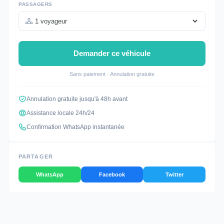
PASSAGERS
Demander ce véhicule
Sans paiement · Annulation gratuite
Annulation gratuite jusqu'à 48h avant
Assistance locale 24h/24
Confirmation WhatsApp instantanée
PARTAGER
WhatsApp
Facebook
Twitter