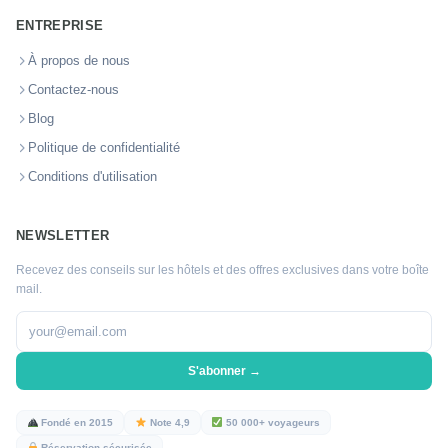
ENTREPRISE
À propos de nous
Contactez-nous
Blog
Politique de confidentialité
Conditions d'utilisation
NEWSLETTER
Recevez des conseils sur les hôtels et des offres exclusives dans votre boîte
mail.
S'abonner →
Fondé en 2015
Note 4,9
50 000+ voyageurs
Réservation sécurisée