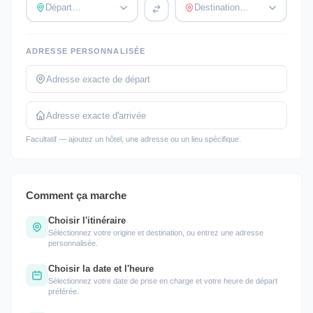
Départ…
Destination…
ADRESSE PERSONNALISÉE
Facultatif — ajoutez un hôtel, une adresse ou un lieu spécifique.
Comment ça marche
Choisir l'itinéraire
Sélectionnez votre origine et destination, ou entrez une adresse
personnalisée.
Choisir la date et l'heure
Sélectionnez votre date de prise en charge et votre heure de départ
préférée.