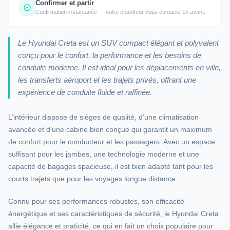
Confirmer et partir
Confirmation instantanée — votre chauffeur vous contacte 1h avant.
Le Hyundai Creta est un SUV compact élégant et polyvalent
conçu pour le confort, la performance et les besoins de
conduite moderne. Il est idéal pour les déplacements en ville,
les transferts aéroport et les trajets privés, offrant une
expérience de conduite fluide et raffinée.
L’intérieur dispose de sièges de qualité, d’une climatisation
avancée et d’une cabine bien conçue qui garantit un maximum
de confort pour le conducteur et les passagers. Avec un espace
suffisant pour les jambes, une technologie moderne et une
capacité de bagages spacieuse, il est bien adapté tant pour les
courts trajets que pour les voyages longue distance.
Connu pour ses performances robustes, son efficacité
énergétique et ses caractéristiques de sécurité, le Hyundai Creta
allie élégance et praticité, ce qui en fait un choix populaire pour