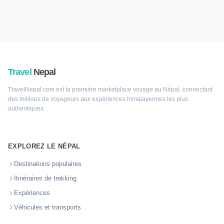
Travel
Nepal
TravelNepal.com est la première marketplace voyage au Népal, connectant
des millions de voyageurs aux expériences himalayennes les plus
authentiques.
EXPLOREZ LE NÉPAL
Destinations populaires
Itinéraires de trekking
Expériences
Véhicules et transports