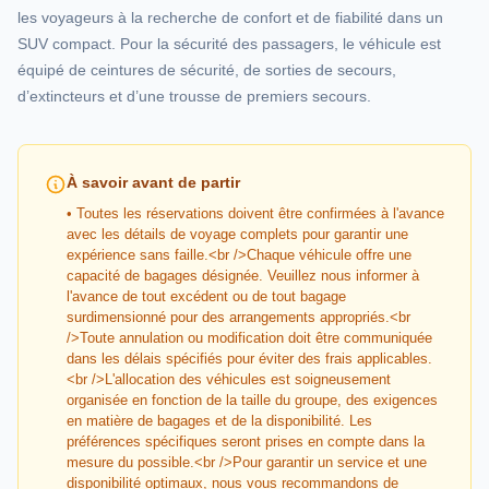
les voyageurs à la recherche de confort et de fiabilité dans un
SUV compact. Pour la sécurité des passagers, le véhicule est
équipé de ceintures de sécurité, de sorties de secours,
d’extincteurs et d’une trousse de premiers secours.
À savoir avant de partir
• Toutes les réservations doivent être confirmées à l'avance
avec les détails de voyage complets pour garantir une
expérience sans faille.<br />Chaque véhicule offre une
capacité de bagages désignée. Veuillez nous informer à
l'avance de tout excédent ou de tout bagage
surdimensionné pour des arrangements appropriés.<br
/>Toute annulation ou modification doit être communiquée
dans les délais spécifiés pour éviter des frais applicables.
<br />L'allocation des véhicules est soigneusement
organisée en fonction de la taille du groupe, des exigences
en matière de bagages et de la disponibilité. Les
préférences spécifiques seront prises en compte dans la
mesure du possible.<br />Pour garantir un service et une
disponibilité optimaux, nous vous recommandons de