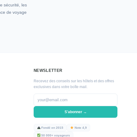
 sécurité, les
ence de voyage
NEWSLETTER
Recevez des conseils sur les hôtels et des offres
exclusives dans votre boîte mail.
S'abonner →
Fondé en 2015
Note 4,9
50 000+ voyageurs