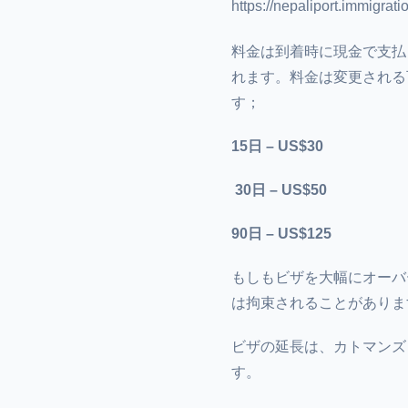
https://nepaliport.immigrati
料金は到着時に現金で支払
れます。料金は変更される
す；
15日 – US$30
30日 – US$50
90日 – US$125
もしもビザを大幅にオーバ
は拘束されることがありま
ビザの延長は、カトマンズ
す。