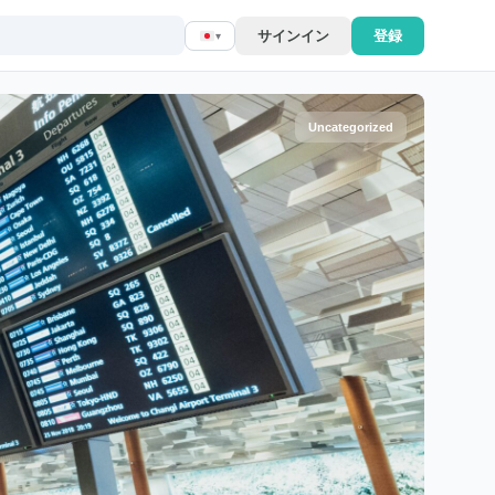
サインイン
登録
▾
Uncategorized