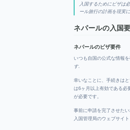
入国するためにビザは必
ール旅行の計画を現実に
ネパールの入国
ネパールのビザ要件
いつも自国の公式な情報を
す
.
幸いなことに、手続きはと
は6ヶ月以上有効である必
が必要です。
事前に申請を完了させたい
入国管理局のウェブサイト