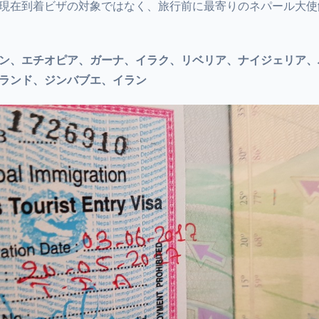
現在到着ビザの対象ではなく、旅行前に最寄りのネパール大使
ン、エチオピア、ガーナ、イラク、リベリア、ナイジェリア、
ランド、ジンバブエ、イラン