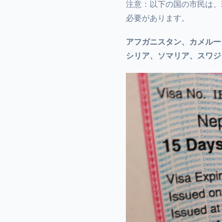
注意：以下の国の市民は、
必要があります。
アフガニスタン、カメルー
シリア、ソマリア、スワジ