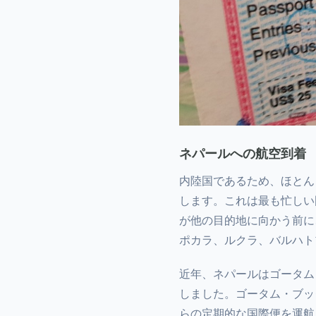
ネパールへの航空到着
内陸国であるため、ほとん
します。これは最も忙しい
が他の目的地に向かう前に
ポカラ、ルクラ、バルハト
近年、ネパールはゴータム
しました。ゴータム・ブッ
らの定期的な国際便を運航