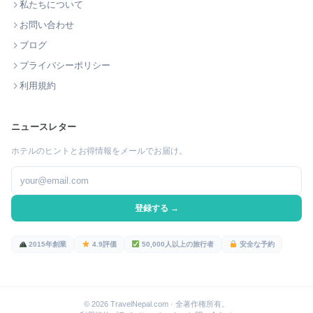
私たちについて
お問い合わせ
ブログ
プライバシーポリシー
利用規約
ニュースレター
ホテルのヒントとお得情報をメールでお届け。
登録する →
2015年創業
4.9評価
50,000人以上の旅行者
安全な予約
© 2026 TravelNepal.com · 全著作権所有。