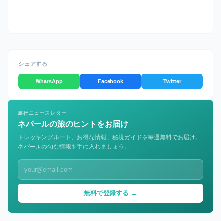
シェアする
WhatsApp
Facebook
Twitter
旅行ニュースレター
ネパールの旅のヒントをお届け
トレッキングルート、お得な情報、秘境ガイドを毎週無料でお届け。
ネパールの旬な情報を手に入れましょう。
無料で登録する →