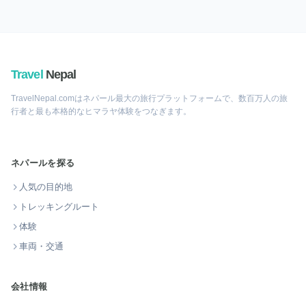
Travel
Nepal
TravelNepal.comはネパール最大の旅行プラットフォームで、数百万人の旅
行者と最も本格的なヒマラヤ体験をつなぎます。
ネパールを探る
人気の目的地
トレッキングルート
体験
車両・交通
会社情報