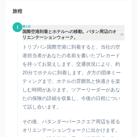
旅程
第1日
1
国際空港到着とホテルへの移動。パタン周辺のオ
リエンテーションウォーク。
トリブバン国際空港に到着すると、当社の空
港担当者があなたの名前を書いたプレカード
を持ってお迎えします。交通状況により、約
20分でホテルに到着します。夕方の団体ミー
ティングまで、ホテルの雰囲気と快適さを楽
しむ時間があります。ツアーリーダーがあな
たの保険の詳細を収集し、今後の日程につい
て話し合います。
その後、パタンダーバースクエア周辺を巡る
オリエンテーションウォークに出かけます。