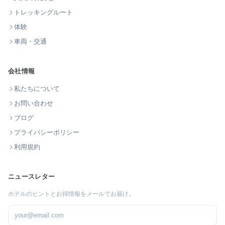
トレッキングルート
体験
車両・交通
会社情報
私たちについて
お問い合わせ
ブログ
プライバシーポリシー
利用規約
ニュースレター
ホテルのヒントとお得情報をメールでお届け。