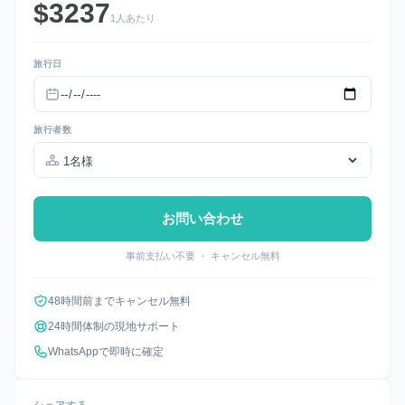
$3237
1人あたり
旅行日
旅行者数
お問い合わせ
事前支払い不要 ・ キャンセル無料
48時間前までキャンセル無料
24時間体制の現地サポート
WhatsAppで即時に確定