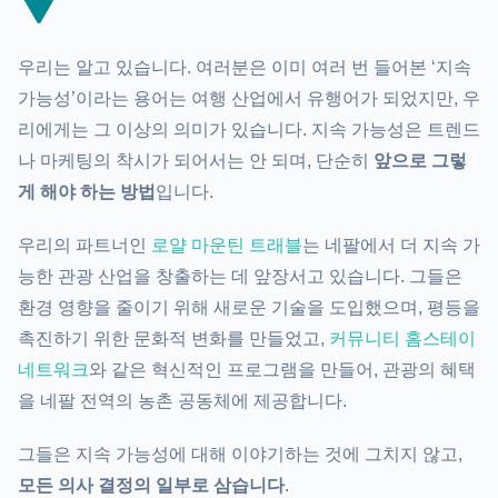
우리는 알고 있습니다. 여러분은 이미 여러 번 들어본 ‘지속
가능성’이라는 용어는 여행 산업에서 유행어가 되었지만, 우
리에게는 그 이상의 의미가 있습니다. 지속 가능성은 트렌드
나 마케팅의 착시가 되어서는 안 되며, 단순히
앞으로 그렇
게 해야 하는 방법
입니다.
우리의 파트너인
로얄 마운틴 트래블
는 네팔에서 더 지속 가
능한 관광 산업을 창출하는 데 앞장서고 있습니다. 그들은
환경 영향을 줄이기 위해 새로운 기술을 도입했으며, 평등을
촉진하기 위한 문화적 변화를 만들었고,
커뮤니티 홈스테이
네트워크
와 같은 혁신적인 프로그램을 만들어, 관광의 혜택
을 네팔 전역의 농촌 공동체에 제공합니다.
그들은 지속 가능성에 대해 이야기하는 것에 그치지 않고,
모든 의사 결정의 일부로 삼습니다
.