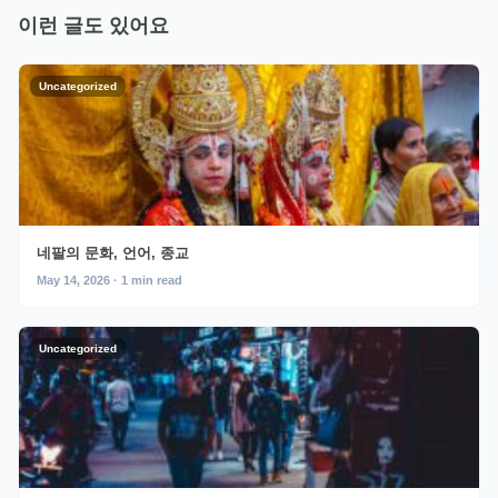
이런 글도 있어요
Uncategorized
네팔의 문화, 언어, 종교
May 14, 2026 · 1 min read
Uncategorized