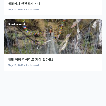
네팔에서 안전하게 지내기
May 13, 2026 · 1 min read
Uncategorized
네팔 여행은 어디로 가야 할까요?
May 13, 2026 · 1 min read