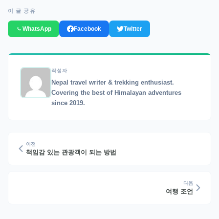
이 글 공유
WhatsApp
Facebook
Twitter
작성자
Nepal travel writer & trekking enthusiast.
Covering the best of Himalayan adventures
since 2019.
이전
책임감 있는 관광객이 되는 방법
다음
여행 조언