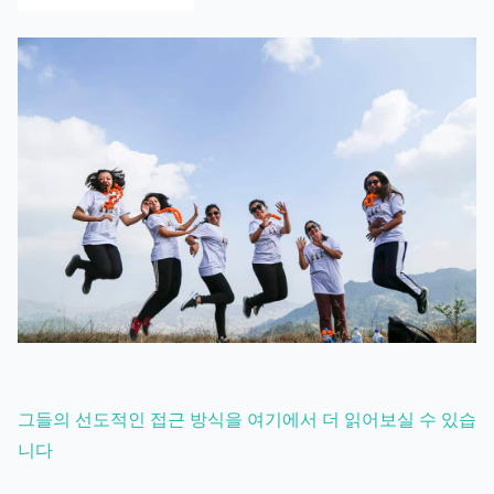
그들의 선도적인 접근 방식을 여기에서 더 읽어보실 수 있습
니다