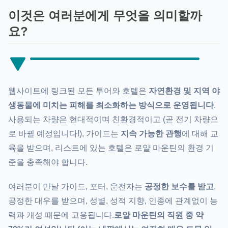
이것은 여러분에게 무엇을 의미할까
요?
웹사이트에 링크된 모든 투어와 호텔은
자연환경 및 지역 야
생동물에 미치는 피해를 최소화하는 방식으로 운영됩니다
.
사용되는 차량은 현대적이며 친환경적이고 (곧 전기 차량으
로 바뀔 예정입니다!), 가이드는
지속 가능한 관행
에 대해 교
육을 받으며, 리스트에 있는 호텔은 로얄 마운틴의 환경 기
준을 충족해야 합니다.
여러분이 만날 가이드, 포터, 운전자는
공정한 보수를 받고
,
공정한 대우를 받으며, 성별, 성적 지향, 인종에 관계없이 능
력과 개성 때문에 고용됩니다.
로얄 마운틴의 직원 중 약