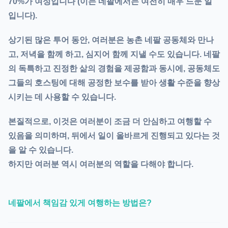
70%가 여성입니다 (이는 네팔에서는 여전히 매우 드문 일
입니다).
상기된 많은 투어 동안, 여러분은 농촌
네팔 공동체
와 만나
고, 저녁을 함께 하고, 심지어 함께 지낼 수도 있습니다. 네팔
의 독특하고 진정한 삶의 경험을 제공함과 동시에, 공동체도
그들의 호스팅에 대해 공정한 보수를 받아 생활 수준을 향상
시키는 데 사용할 수 있습니다.
본질적으로, 이것은 여러분이
조금 더 안심하고
여행할 수
있음을 의미하며, 뒤에서 일이 올바르게 진행되고 있다는 것
을 알 수 있습니다.
하지만 여러분 역시 여러분의 역할을 다해야 합니다.
네팔에서 책임감 있게 여행하는 방법은?