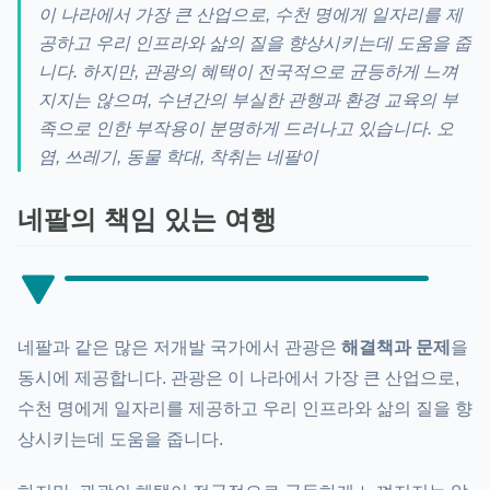
이 나라에서 가장 큰 산업으로, 수천 명에게 일자리를 제
공하고 우리 인프라와 삶의 질을 향상시키는데 도움을 줍
니다. 하지만, 관광의 혜택이 전국적으로 균등하게 느껴
지지는 않으며, 수년간의 부실한 관행과 환경 교육의 부
족으로 인한 부작용이 분명하게 드러나고 있습니다. 오
염, 쓰레기, 동물 학대, 착취는 네팔이
네팔의 책임 있는 여행
네팔과 같은 많은 저개발 국가에서 관광은
해결책과 문제
을
동시에 제공합니다. 관광은 이 나라에서 가장 큰 산업으로,
수천 명에게 일자리를 제공하고 우리 인프라와 삶의 질을 향
상시키는데 도움을 줍니다.