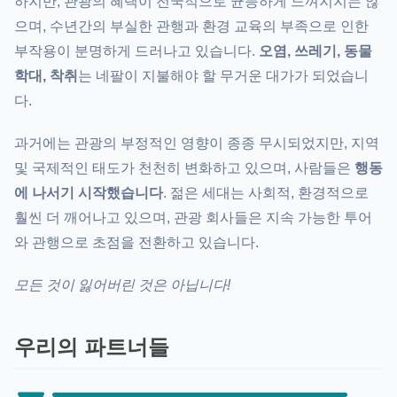
하지만, 관광의 혜택이 전국적으로 균등하게 느껴지지는 않
으며, 수년간의 부실한 관행과 환경 교육의 부족으로 인한
부작용이 분명하게 드러나고 있습니다.
오염, 쓰레기, 동물
학대, 착취
는 네팔이 지불해야 할 무거운 대가가 되었습니
다.
과거에는 관광의 부정적인 영향이 종종 무시되었지만, 지역
및 국제적인 태도가 천천히 변화하고 있으며, 사람들은
행동
에 나서기 시작했습니다
. 젊은 세대는 사회적, 환경적으로
훨씬 더 깨어나고 있으며, 관광 회사들은 지속 가능한 투어
와 관행으로 초점을 전환하고 있습니다.
모든 것이 잃어버린 것은 아닙니다!
우리의 파트너들