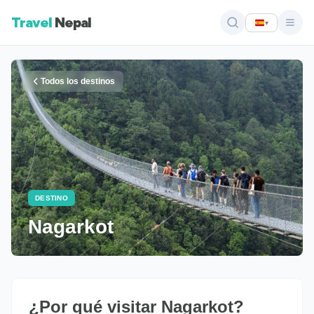
Travel
Nepal
▾
Todos los destinos
DESTINO
Nagarkot
¿Por qué visitar Nagarkot?