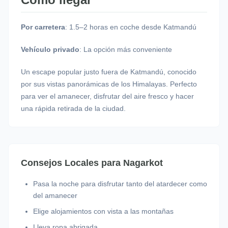
Por carretera
: 1.5–2 horas en coche desde Katmandú
Vehículo privado
: La opción más conveniente
Un escape popular justo fuera de Katmandú, conocido
por sus vistas panorámicas de los Himalayas. Perfecto
para ver el amanecer, disfrutar del aire fresco y hacer
una rápida retirada de la ciudad.
Consejos Locales para Nagarkot
Pasa la noche para disfrutar tanto del atardecer como
del amanecer
Elige alojamientos con vista a las montañas
Lleva ropa abrigada