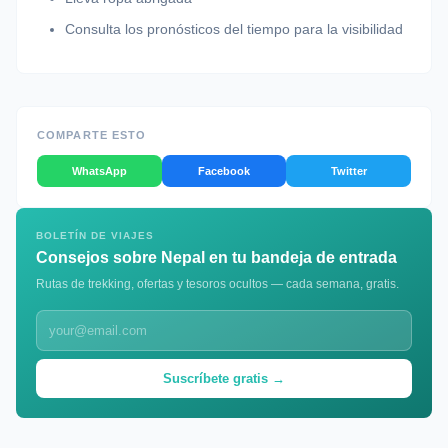
Consulta los pronósticos del tiempo para la visibilidad
COMPARTE ESTO
WhatsApp
Facebook
Twitter
BOLETÍN DE VIAJES
Consejos sobre Nepal en tu bandeja de entrada
Rutas de trekking, ofertas y tesoros ocultos — cada semana, gratis.
Suscríbete gratis →