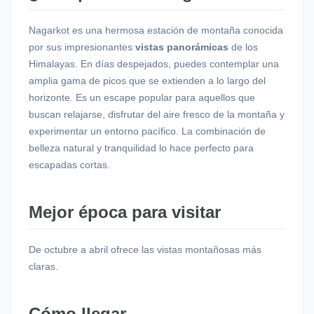
Nagarkot es una hermosa estación de montaña conocida
por sus impresionantes
vistas panorámicas
de los
Himalayas. En días despejados, puedes contemplar una
amplia gama de picos que se extienden a lo largo del
horizonte. Es un escape popular para aquellos que
buscan relajarse, disfrutar del aire fresco de la montaña y
experimentar un entorno pacífico. La combinación de
belleza natural y tranquilidad lo hace perfecto para
escapadas cortas.
Mejor época para visitar
De octubre a abril ofrece las vistas montañosas más
claras.
Cómo llegar