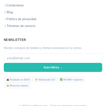
Contáctanos
Blog
Política de privacidad
Términos de servicio
NEWSLETTER
Recibe consejos de hoteles y ofertas exclusivas en tu correo.
Suscribirse →
Fundada en 2015
Valoración 4,9
50.000+ viajeros
Reserva segura
© 2026 TravelNepal.com · Todos los derechos reservados.