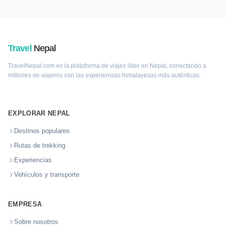
Travel
Nepal
TravelNepal.com es la plataforma de viajes líder en Nepal, conectando a
millones de viajeros con las experiencias himalayesas más auténticas.
EXPLORAR NEPAL
Destinos populares
Rutas de trekking
Experiencias
Vehículos y transporte
EMPRESA
Sobre nosotros