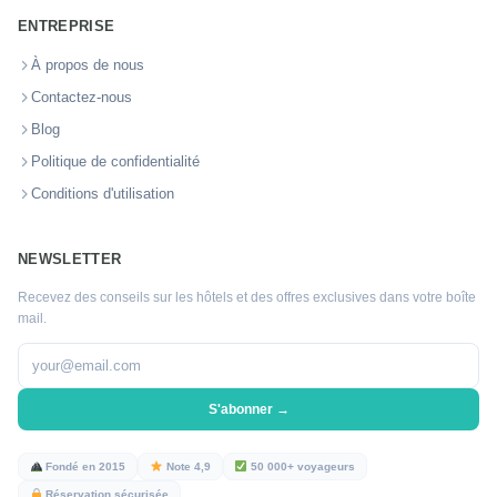
ENTREPRISE
À propos de nous
Contactez-nous
Blog
Politique de confidentialité
Conditions d'utilisation
NEWSLETTER
Recevez des conseils sur les hôtels et des offres exclusives dans votre boîte
mail.
S'abonner →
Fondé en 2015
Note 4,9
50 000+ voyageurs
Réservation sécurisée