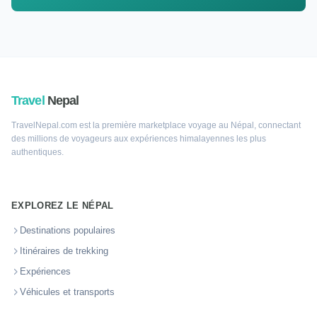
Travel
Nepal
TravelNepal.com est la première marketplace voyage au Népal, connectant
des millions de voyageurs aux expériences himalayennes les plus
authentiques.
EXPLOREZ LE NÉPAL
Destinations populaires
Itinéraires de trekking
Expériences
Véhicules et transports