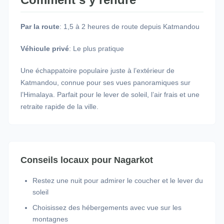
Par la route
: 1,5 à 2 heures de route depuis Katmandou
Véhicule privé
: Le plus pratique
Une échappatoire populaire juste à l’extérieur de
Katmandou, connue pour ses vues panoramiques sur
l’Himalaya. Parfait pour le lever de soleil, l’air frais et une
retraite rapide de la ville.
Conseils locaux pour Nagarkot
Restez une nuit pour admirer le coucher et le lever du
soleil
Choisissez des hébergements avec vue sur les
montagnes