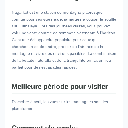
Nagarkot est une station de montagne pittoresque
connue pour ses
vues panoramiques
à couper le souffle
sur l’Himalaya. Lors des journées claires, vous pouvez
voir une vaste gamme de sommets s’étendant à l’horizon.
C’est une échappatoire populaire pour ceux qui
cherchent à se détendre, profiter de l’air frais de la
montagne et vivre des environs paisibles. La combinaison
de la beauté naturelle et de la tranquillité en fait un lieu
parfait pour des escapades rapides.
Meilleure période pour visiter
D’octobre à avril, les vues sur les montagnes sont les
plus claires.
Comment s’y rendre