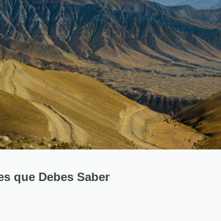
es que Debes Saber