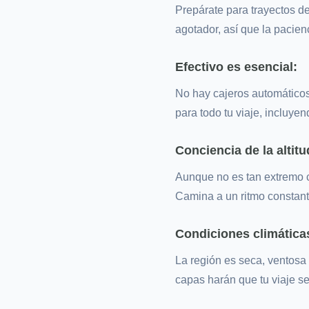
Prepárate para trayectos de
agotador, así que la pacienc
Efectivo es esencial:
No hay cajeros automáticos 
para todo tu viaje, incluye
Conciencia de la altitu
Aunque no es tan extremo c
Camina a un ritmo constante
Condiciones climática
La región es seca, ventosa
capas harán que tu viaje 