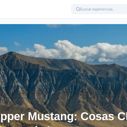
Upper Mustang: Cosas C