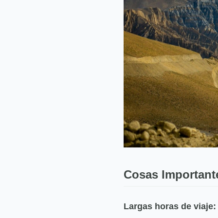
Cosas Important
Largas horas de viaje: