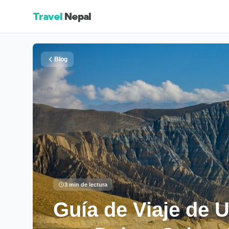
Travel
Nepal
Blog
3 min de lectura
Guía de Viaje de 