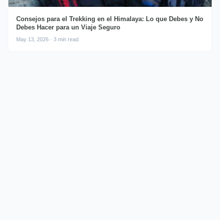
Consejos para el Trekking en el Himalaya: Lo que Debes y No
Debes Hacer para un Viaje Seguro
May 13, 2026 · 3 min read