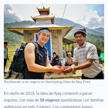
Recibiendo a un viajero en Narchyang (foto de Ajay Pun)
En otoño de 2019, la idea de Ajay comenzó a ganar
impulso, con más de
50 viajeros
quedándose con familias
anfitrionas en solo 3 meses. Los comentarios fueron