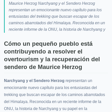
Maurice Herzog Narchyang y el Sendero Herzog
representan un emocionante nuevo capítulo para los
entusiastas del trekking que buscan escapar de los
caminos abarrotados del Himalaya. Reconocida en un
reciente informe de la ONU, la historia de Narchyang y
Cómo un pequeño pueblo está
contribuyendo a resolver el
overtourism y la recuperación del
sendero de Maurice Herzog
Narchyang y el Sendero Herzog
representan un
emocionante nuevo capítulo para los entusiastas del
trekking que buscan escapar de los caminos abarrotados
del Himalaya. Reconocida en un reciente informe de la
ONU, la historia de Narchyang y su papel en la