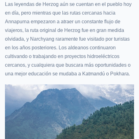
Las leyendas de Herzog aún se cuentan en el pueblo hoy
en día, pero mientras que las rutas cercanas hacia
Annapurna empezaron a atraer un constante flujo de
viajeros, la ruta original de Herzog fue en gran medida
olvidada, y Narchyang raramente fue visitado por turistas
en los años posteriores. Los aldeanos continuaron
cultivando o trabajando en proyectos hidroeléctricos
cercanos, y cualquiera que buscara más oportunidades o
una mejor educación se mudaba a Katmandú o Pokhara.