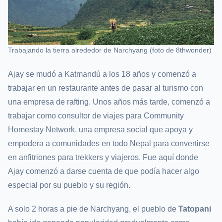
Trabajando la tierra alrededor de Narchyang (foto de 8thwonder)
Ajay se mudó a Katmandú a los 18 años y comenzó a
trabajar en un restaurante antes de pasar al turismo con
una empresa de rafting. Unos años más tarde, comenzó a
trabajar como consultor de viajes para Community
Homestay Network, una empresa social que apoya y
empodera a comunidades en todo Nepal para convertirse
en anfitriones para trekkers y viajeros. Fue aquí donde
Ajay comenzó a darse cuenta de que podía hacer algo
especial por su pueblo y su región.
A solo 2 horas a pie de Narchyang, el pueblo de
Tatopani