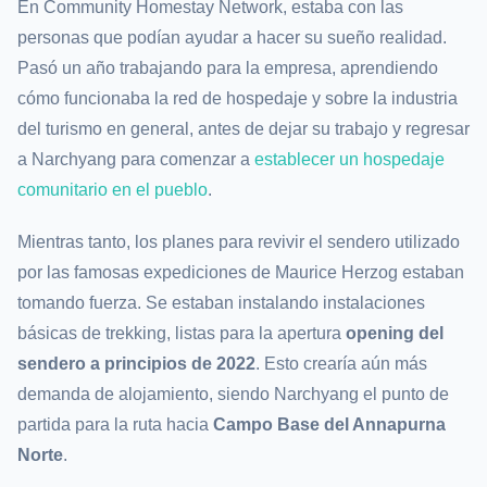
En Community Homestay Network, estaba con las
personas que podían ayudar a hacer su sueño realidad.
Pasó un año trabajando para la empresa, aprendiendo
cómo funcionaba la red de hospedaje y sobre la industria
del turismo en general, antes de dejar su trabajo y regresar
a Narchyang para comenzar a
establecer un hospedaje
comunitario en el pueblo
.
Mientras tanto, los planes para revivir el sendero utilizado
por las famosas expediciones de Maurice Herzog estaban
tomando fuerza. Se estaban instalando instalaciones
básicas de trekking, listas para la
apertura
ope
ning
del
sendero a principios de 2022
. Esto crearía aún más
demanda de alojamiento, siendo Narchyang el punto de
partida para la ruta hacia
Campo Base del Annapurna
Norte
.