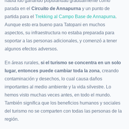
había ido ganando popularidad gradualmente como
parada en el
Circuito de Annapurna
y un punto de
partida para el
Trekking al Campo Base de Annapurna
.
Aunque esto era bueno para Tatopani en muchos
aspectos, su infraestructura no estaba preparada para
soportar a las personas adicionales, y comenzó a tener
algunos efectos adversos.
En áreas rurales,
si el turismo se concentra en un solo
lugar, entonces puede cambiar toda la zona
, creando
contaminación y desechos, lo cual causa daños
importantes al medio ambiente y la vida silvestre. Lo
hemos visto muchas veces antes, en todo el mundo.
También significa que los beneficios humanos y sociales
del turismo no se comparten con todas las personas de la
región.