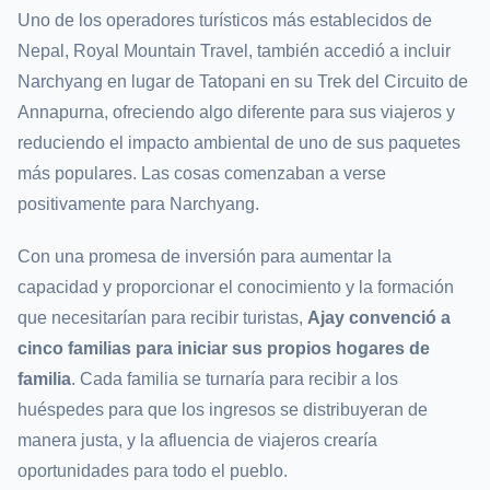
Uno de los operadores turísticos más establecidos de
Nepal, Royal Mountain Travel, también accedió a incluir
Narchyang en lugar de Tatopani en su Trek del Circuito de
Annapurna, ofreciendo algo diferente para sus viajeros y
reduciendo el impacto ambiental de uno de sus paquetes
más populares. Las cosas comenzaban a verse
positivamente para Narchyang.
Con una promesa de inversión para aumentar la
capacidad y proporcionar el conocimiento y la formación
que necesitarían para recibir turistas,
Ajay convenció a
cinco familias para iniciar sus propios hogares de
familia
. Cada familia se turnaría para recibir a los
huéspedes para que los ingresos se distribuyeran de
manera justa, y la afluencia de viajeros crearía
oportunidades para todo el pueblo.