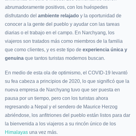
abrumadoramente positivos, con los huéspedes
disfrutando del
ambiente relajado
y la oportunidad de
conocer a la gente del pueblo y ayudar con las tareas
diarias o el trabajo en el campo. En Narchyang, los
viajeros son tratados más como miembros de la familia
que como clientes, y es este tipo de
experiencia única y
genuina
que tantos turistas modernos buscan.
En medio de esta ola de optimismo, el COVID-19 levantó
su fea cabeza a principios de 2020, lo que significó que la
nueva empresa de Narchyang tuvo que ser puesta en
pausa por un tiempo, pero con los turistas ahora
regresando a Nepal y el sendero de Maurice Herzog
abriéndose, los anfitriones del pueblo están listos para dar
la bienvenida a los viajeros a su rincón único de los
Himalayas
una vez más.