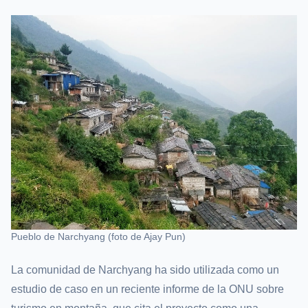
Pueblo de Narchyang (foto de Ajay Pun)
La comunidad de Narchyang ha sido utilizada como un
estudio de caso en un reciente informe de la ONU sobre