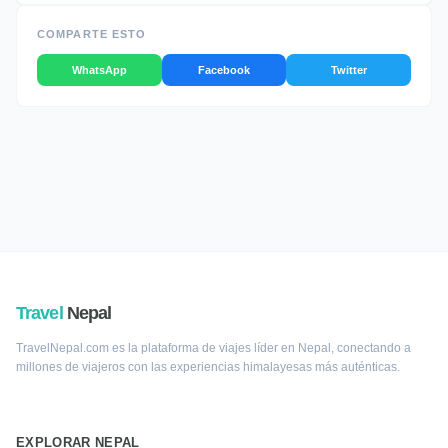
COMPARTE ESTO
WhatsApp
Facebook
Twitter
Travel
Nepal
TravelNepal.com es la plataforma de viajes líder en Nepal, conectando a
millones de viajeros con las experiencias himalayesas más auténticas.
EXPLORAR NEPAL