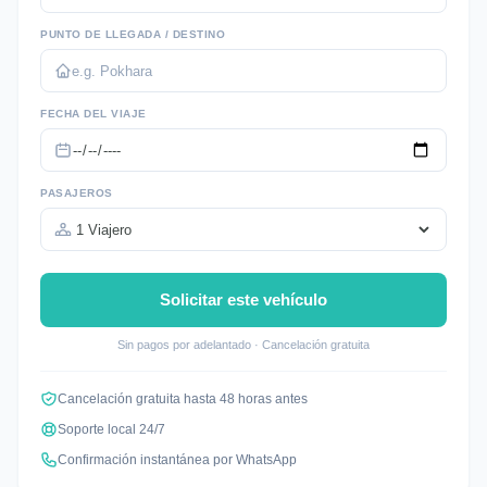
PUNTO DE LLEGADA / DESTINO
FECHA DEL VIAJE
PASAJEROS
Solicitar este vehículo
Sin pagos por adelantado · Cancelación gratuita
Cancelación gratuita hasta 48 horas antes
Soporte local 24/7
Confirmación instantánea por WhatsApp