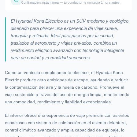
Confirmación instantánea — tu conductor te contacta 1 hora antes.
El Hyundai Kona Eléctrico es un SUV moderno y ecológico
diseñado para ofrecer una experiencia de viaje suave,
tranquila y refinada. Ideal para paseos por la ciudad,
traslados al aeropuerto y viajes privados, combina un
rendimiento eléctrico avanzado con tecnología inteligente
para un confort y comodidad superiores.
Como un vehículo completamente eléctrico, el Hyundai Kona
Electric produce cero emisiones de escape, ayudando a reducir
la contaminación del aire y la huella de carbono. Promueve el
viaje sostenible a través del uso de energía limpia, manteniendo
una comodidad, rendimiento y fiabilidad excepcionales.
El interior ofrece una experiencia de viaje premium con asientos
espaciosos con sistema de calefacción en el asiento delantero,
control climático avanzado y amplia capacidad de equipaje, lo