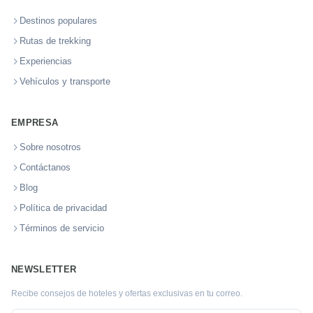
Destinos populares
Rutas de trekking
Experiencias
Vehículos y transporte
EMPRESA
Sobre nosotros
Contáctanos
Blog
Política de privacidad
Términos de servicio
NEWSLETTER
Recibe consejos de hoteles y ofertas exclusivas en tu correo.