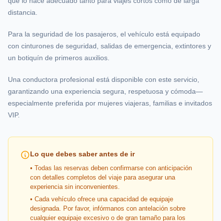
que lo hace adecuado tanto para viajes cortos como de larga
distancia.
Para la seguridad de los pasajeros, el vehículo está equipado
con cinturones de seguridad, salidas de emergencia, extintores y
un botiquín de primeros auxilios.
Una conductora profesional está disponible con este servicio,
garantizando una experiencia segura, respetuosa y cómoda—
especialmente preferida por mujeres viajeras, familias e invitados
VIP.
Lo que debes saber antes de ir
• Todas las reservas deben confirmarse con anticipación
con detalles completos del viaje para asegurar una
experiencia sin inconvenientes.
• Cada vehículo ofrece una capacidad de equipaje
designada. Por favor, infórmanos con antelación sobre
cualquier equipaje excesivo o de gran tamaño para los