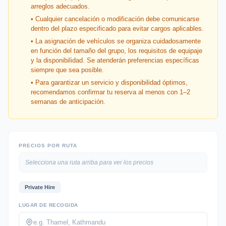
arreglos adecuados.
• Cualquier cancelación o modificación debe comunicarse
dentro del plazo especificado para evitar cargos aplicables.
• La asignación de vehículos se organiza cuidadosamente
en función del tamaño del grupo, los requisitos de equipaje
y la disponibilidad. Se atenderán preferencias específicas
siempre que sea posible.
• Para garantizar un servicio y disponibilidad óptimos,
recomendamos confirmar tu reserva al menos con 1–2
semanas de anticipación.
PRECIOS POR RUTA
Selecciona una ruta arriba para ver los precios
Private Hire
LUGAR DE RECOGIDA