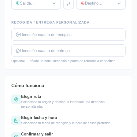
Salida…
Destino…
RECOGIDA / ENTREGA PERSONALIZADA
Opcional — añade un hotel, dirección o punto de referencia específico.
Cómo funciona
Elegir ruta
Selecciona tu origen y destino, o introduce una dirección
personalizada.
Elegir fecha y hora
Selecciona tu fecha de recogida y la hora de salida preferida.
Confirmar y salir