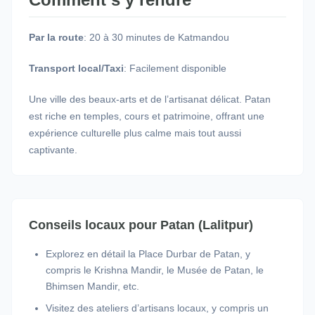
Par la route
: 20 à 30 minutes de Katmandou
Transport local/Taxi
: Facilement disponible
Une ville des beaux-arts et de l’artisanat délicat. Patan
est riche en temples, cours et patrimoine, offrant une
expérience culturelle plus calme mais tout aussi
captivante.
Conseils locaux pour Patan (Lalitpur)
Explorez en détail la Place Durbar de Patan, y
compris le Krishna Mandir, le Musée de Patan, le
Bhimsen Mandir, etc.
Visitez des ateliers d’artisans locaux, y compris un