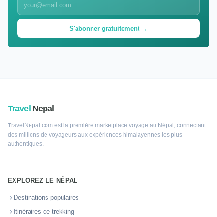
S'abonner gratuitement →
Travel
Nepal
TravelNepal.com est la première marketplace voyage au Népal, connectant
des millions de voyageurs aux expériences himalayennes les plus
authentiques.
EXPLOREZ LE NÉPAL
Destinations populaires
Itinéraires de trekking