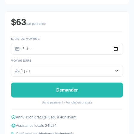
$63
par personne
DATE DE VOYAGE
VOYAGEURS
Demander
Sans paiement · Annulation gratuite
Annulation gratuite jusqu'à 48h avant
Assistance locale 24h/24