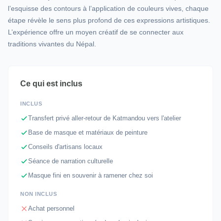
l’esquisse des contours à l’application de couleurs vives, chaque
étape révèle le sens plus profond de ces expressions artistiques.
L’expérience offre un moyen créatif de se connecter aux
traditions vivantes du Népal.
Ce qui est inclus
INCLUS
Transfert privé aller-retour de Katmandou vers l'atelier
Base de masque et matériaux de peinture
Conseils d'artisans locaux
Séance de narration culturelle
Masque fini en souvenir à ramener chez soi
NON INCLUS
Achat personnel