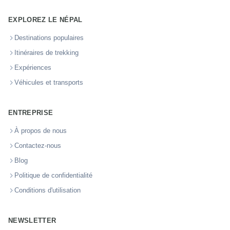
EXPLOREZ LE NÉPAL
Destinations populaires
Itinéraires de trekking
Expériences
Véhicules et transports
ENTREPRISE
À propos de nous
Contactez-nous
Blog
Politique de confidentialité
Conditions d'utilisation
NEWSLETTER