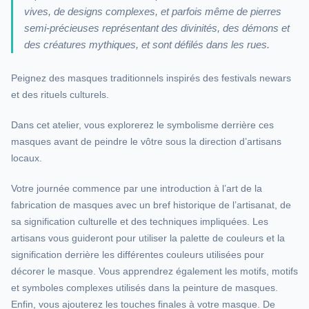
vives, de designs complexes, et parfois même de pierres
semi-précieuses représentant des divinités, des démons et
des créatures mythiques, et sont défilés dans les rues.
Peignez des masques traditionnels inspirés des festivals newars
et des rituels culturels.
Dans cet atelier, vous explorerez le symbolisme derrière ces
masques avant de peindre le vôtre sous la direction d’artisans
locaux.
Votre journée commence par une introduction à l’art de la
fabrication de masques avec un bref historique de l’artisanat, de
sa signification culturelle et des techniques impliquées. Les
artisans vous guideront pour utiliser la palette de couleurs et la
signification derrière les différentes couleurs utilisées pour
décorer le masque. Vous apprendrez également les motifs, motifs
et symboles complexes utilisés dans la peinture de masques.
Enfin, vous ajouterez les touches finales à votre masque. De