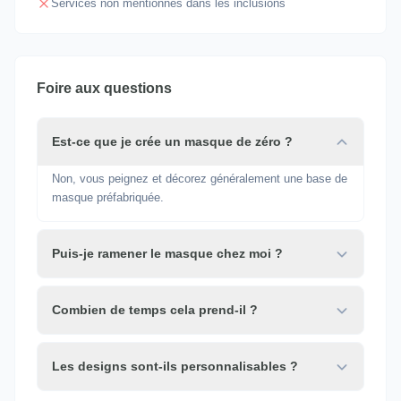
Services non mentionnés dans les inclusions
Foire aux questions
Est-ce que je crée un masque de zéro ?
Non, vous peignez et décorez généralement une base de
masque préfabriquée.
Puis-je ramener le masque chez moi ?
Combien de temps cela prend-il ?
Les designs sont-ils personnalisables ?