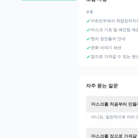
포함
카트만두에서 작업장까지의
마스크 기초 및 페인팅 재
현지 장인들의 안내
문화 이야기 세션
집으로 가져갈 수 있는 완
자주 묻는 질문
마스크를 처음부터 만들
아니요, 일반적으로 미리
마스크를 집으로 가져갈 