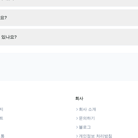
요?
 있나요?
회사
지
회사 소개
트
문의하기
블로그
교통
개인정보 처리방침