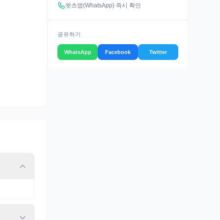
왓츠앱(WhatsApp) 즉시 확인
공유하기
WhatsApp
Facebook
Twitter