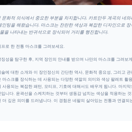
 문화적 의식에서 중요한 부분을 차지합니다. 카트만두 계곡의 네와
페인팅을 해왔습니다. 마스크는 찬란한 색상과 복잡한 디자인으로 장
 생물을 나타내는 반귀석으로 장식되어 거리를 행진합니다.
티프로 한 전통 마스크를 그려보세요.
징성을 탐구한 후, 지역 장인의 안내를 받으며 나만의 마스크를 그려보게
술에 대한 소개와 이 장인정신의 간단한 역사, 문화적 중요성, 그리고 관
은 마스크를 장식하는 데 사용되는 다양한 색깔의 의미와 색상 팔레트 활
 사용되는 복잡한 패턴, 모티프, 기호에 대해서도 배우게 됩니다. 마지막
것입니다. 윤곽선을 스케치하는 것부터 생동감 넘치는 색상을 적용하는 것
 더 깊은 의미를 드러냅니다. 이 경험은 네팔의 살아있는 전통과 연결되