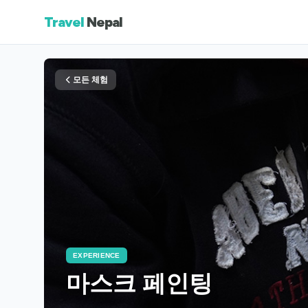
Travel
Nepal
모든 체험
EXPERIENCE
마스크 페인팅