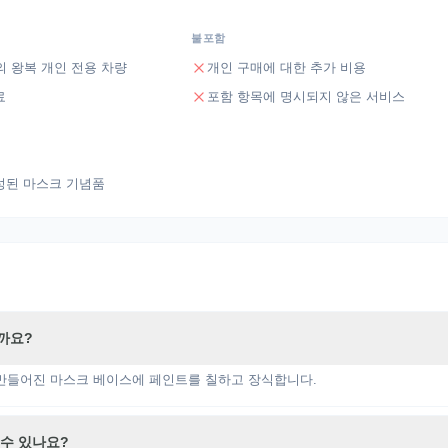
불포함
 왕복 개인 전용 차량
개인 구매에 대한 추가 비용
료
포함 항목에 명시되지 않은 서비스
성된 마스크 기념품
까요?
 만들어진 마스크 베이스에 페인트를 칠하고 장식합니다.
수 있나요?