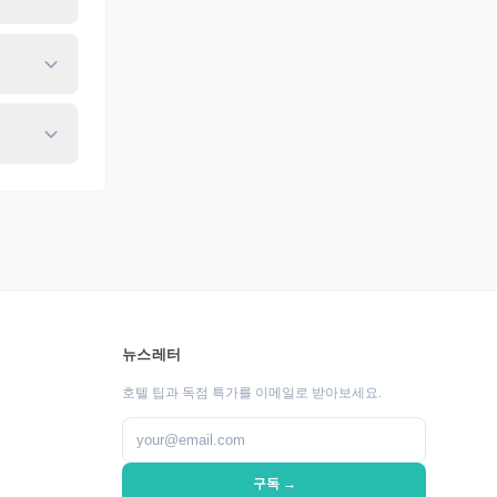
뉴스레터
호텔 팁과 독점 특가를 이메일로 받아보세요.
구독 →