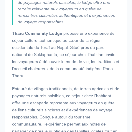
de paysages naturels paisibles, le lodge offre une
retraite relaxante aux voyageurs en quête de
rencontres culturelles authentiques et d’expériences
de voyage responsables.
Tharu Community Lodge
propose une expérience de
séjour culturel authentique au cœur de la région
occidentale du Teraï au Népal. Situé près du parc
national de Suklaphanta, ce séjour chez l’habitant invite
les voyageurs à découvrir le mode de vie, les traditions et
l’accueil chaleureux de la communauté indigène Rana
Tharu.
Entouré de villages traditionnels, de terres agricoles et de
paysages naturels paisibles, ce séjour chez l’habitant
offre une escapade reposante aux voyageurs en quête
de liens culturels sincères et d’expériences de voyage
responsables. Conçue autour du tourisme
communautaire, l’expérience permet aux hôtes de
partager de près le quotidien des familles locales tout en