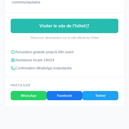
communautaire.
Visiter le site de l'hôtel
Réservez directement sur le site officiel de l'hôtel
Annulation gratuite jusqu'à 48h avant
Assistance locale 24h/24
Confirmation WhatsApp instantanée
PARTAGER
WhatsApp
Facebook
Twitter