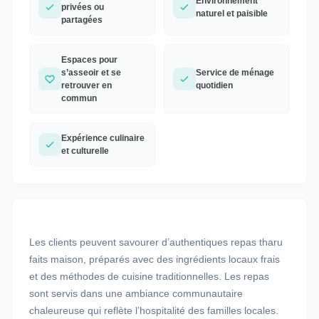
Environnement
privées ou
naturel et paisible
partagées
Espaces pour
s’asseoir et se
Service de ménage
retrouver en
quotidien
commun
Expérience culinaire
et culturelle
Les clients peuvent savourer d’authentiques repas tharu
faits maison, préparés avec des ingrédients locaux frais
et des méthodes de cuisine traditionnelles. Les repas
sont servis dans une ambiance communautaire
chaleureuse qui reflète l’hospitalité des familles locales.