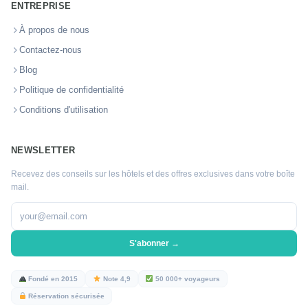
ENTREPRISE
À propos de nous
Contactez-nous
Blog
Politique de confidentialité
Conditions d'utilisation
NEWSLETTER
Recevez des conseils sur les hôtels et des offres exclusives dans votre boîte
mail.
S'abonner →
Fondé en 2015
Note 4,9
50 000+ voyageurs
Réservation sécurisée