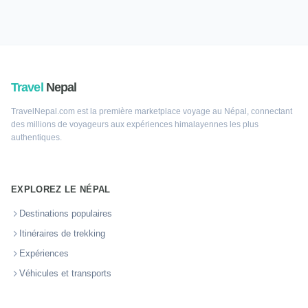
Travel
Nepal
TravelNepal.com est la première marketplace voyage au Népal, connectant
des millions de voyageurs aux expériences himalayennes les plus
authentiques.
EXPLOREZ LE NÉPAL
Destinations populaires
Itinéraires de trekking
Expériences
Véhicules et transports