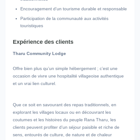
Encouragement d’un tourisme durable et responsable
Participation de la communauté aux activités
touristiques
Expérience des clients
Tharu Community Lodge
Offre bien plus qu’un simple hébergement ; c’est une
occasion de vivre une hospitalité villageoise authentique
et un vrai lien culturel.
Que ce soit en savourant des repas traditionnels, en
explorant les villages locaux ou en découvrant les
coutumes et les histoires du peuple Rana Tharu, les
clients peuvent profiter d’un séjour paisible et riche de
sens, entourés de culture, de nature et de chaleur