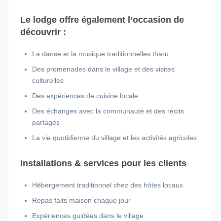
Le lodge offre également l’occasion de
découvrir :
La danse et la musique traditionnelles tharu
Des promenades dans le village et des visites
culturelles
Des expériences de cuisine locale
Des échanges avec la communauté et des récits
partagés
La vie quotidienne du village et les activités agricoles
Installations & services pour les clients
Hébergement traditionnel chez des hôtes locaux
Repas faits maison chaque jour
Expériences guidées dans le village