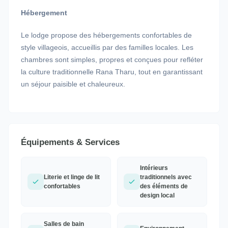
Hébergement
Le lodge propose des hébergements confortables de
style villageois, accueillis par des familles locales. Les
chambres sont simples, propres et conçues pour refléter
la culture traditionnelle Rana Tharu, tout en garantissant
un séjour paisible et chaleureux.
Équipements & Services
Intérieurs
Literie et linge de lit
traditionnels avec
confortables
des éléments de
design local
Salles de bain