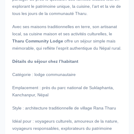
explorant le patrimoine unique, la cuisine, l’art et la vie de
tous les jours de la communauté Tharu.
Avec ses maisons traditionnelles en terre, son artisanat
local, sa cuisine maison et ses activités culturelles, le
Tharu Community Lodge
offre un séjour simple mais
mémorable, qui reflète l’esprit authentique du Népal rural.
Détails du séjour chez l’habitant
Catégorie : lodge communautaire
Emplacement : près du parc national de Suklaphanta,
Kanchanpur, Népal
Style : architecture traditionnelle de village Rana Tharu
Idéal pour : voyageurs culturels, amoureux de la nature,
voyageurs responsables, explorateurs du patrimoine