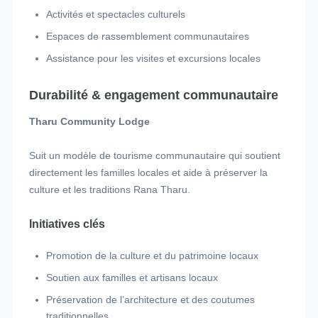
Activités et spectacles culturels
Espaces de rassemblement communautaires
Assistance pour les visites et excursions locales
Durabilité & engagement communautaire
Tharu Community Lodge
Suit un modèle de tourisme communautaire qui soutient
directement les familles locales et aide à préserver la
culture et les traditions Rana Tharu.
Initiatives clés
Promotion de la culture et du patrimoine locaux
Soutien aux familles et artisans locaux
Préservation de l’architecture et des coutumes
traditionnelles