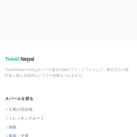
Travel
Nepal
TravelNepal.comはネパール最大の旅行プラットフォームで、数百万人の旅
行者と最も本格的なヒマラヤ体験をつなぎます。
ネパールを探る
人気の目的地
トレッキングルート
体験
車両・交通