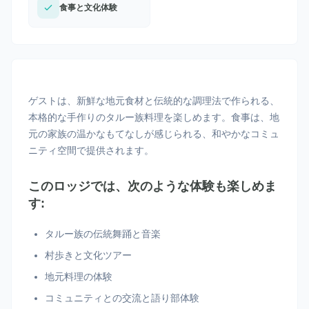
食事と文化体験
ゲストは、新鮮な地元食材と伝統的な調理法で作られる、
本格的な手作りのタルー族料理を楽しめます。食事は、地
元の家族の温かなもてなしが感じられる、和やかなコミュ
ニティ空間で提供されます。
このロッジでは、次のような体験も楽しめま
す:
タルー族の伝統舞踊と音楽
村歩きと文化ツアー
地元料理の体験
コミュニティとの交流と語り部体験