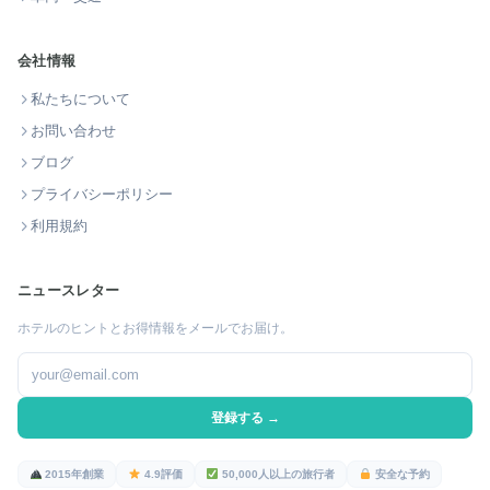
会社情報
私たちについて
お問い合わせ
ブログ
プライバシーポリシー
利用規約
ニュースレター
ホテルのヒントとお得情報をメールでお届け。
登録する →
2015年創業
4.9評価
50,000人以上の旅行者
安全な予約