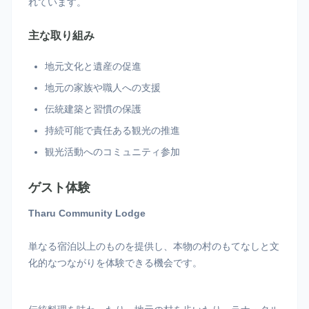
れています。
主な取り組み
地元文化と遺産の促進
地元の家族や職人への支援
伝統建築と習慣の保護
持続可能で責任ある観光の推進
観光活動へのコミュニティ参加
ゲスト体験
Tharu Community Lodge
単なる宿泊以上のものを提供し、本物の村のもてなしと文
化的なつながりを体験できる機会です。