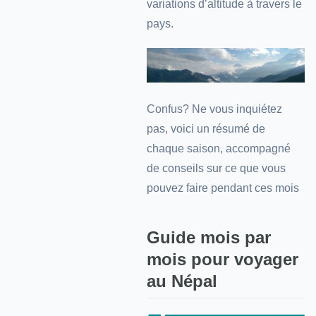
variations d’altitude à travers le
pays.
Confus? Ne vous inquiétez
pas, voici un résumé de
chaque saison, accompagné
de conseils sur ce que vous
pouvez faire pendant ces mois
Guide mois par
mois pour voyager
au Népal