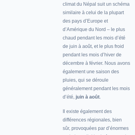
climat du Népal suit un schéma
similaire à celui de la plupart
des pays d’Europe et
d’Amérique du Nord – le plus
chaud pendant les mois d’été
de juin à août, et le plus froid
pendant les mois d’hiver de
décembre à février. Nous avons
également une saison des
pluies, qui se déroule
généralement pendant les mois
d’été,
juin à août
.
Il existe également des
différences régionales, bien
sûr, provoquées par d’énormes