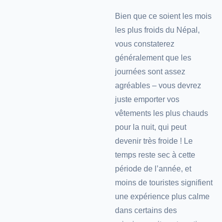
Bien que ce soient les mois
les plus froids du Népal,
vous constaterez
généralement que les
journées sont assez
agréables – vous devrez
juste emporter vos
vêtements les plus chauds
pour la nuit, qui peut
devenir très froide ! Le
temps reste sec à cette
période de l’année, et
moins de touristes signifient
une expérience plus calme
dans certains des