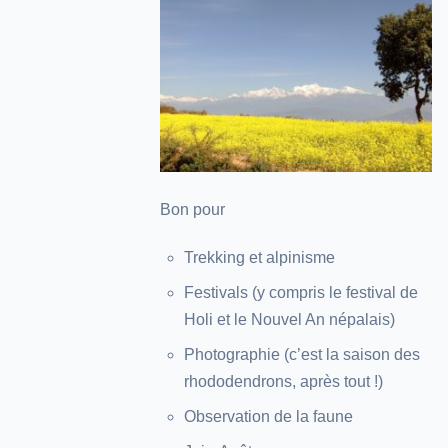
Bon pour
Trekking et alpinisme
Festivals (y compris le festival de
Holi et le Nouvel An népalais)
Photographie (c’est la saison des
rhododendrons, après tout !)
Observation de la faune