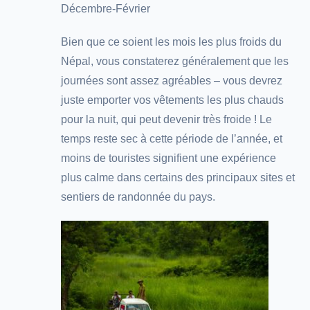
Décembre-Février
Bien que ce soient les mois les plus froids du
Népal, vous constaterez généralement que les
journées sont assez agréables – vous devrez
juste emporter vos vêtements les plus chauds
pour la nuit, qui peut devenir très froide ! Le
temps reste sec à cette période de l’année, et
moins de touristes signifient une expérience
plus calme dans certains des principaux sites et
sentiers de randonnée du pays.