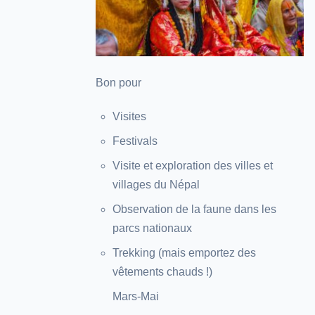
Bon pour
Visites
Festivals
Visite et exploration des villes et
villages du Népal
Observation de la faune dans les
parcs nationaux
Trekking (mais emportez des
vêtements chauds !)
Mars-Mai