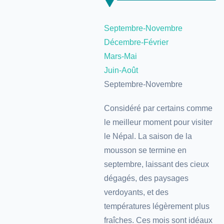
Septembre-Novembre
Décembre-Février
Mars-Mai
Juin-Août
Septembre-Novembre
Considéré par certains comme
le meilleur moment pour visiter
le Népal. La saison de la
mousson se termine en
septembre, laissant des cieux
dégagés, des paysages
verdoyants, et des
températures légèrement plus
fraîches. Ces mois sont idéaux