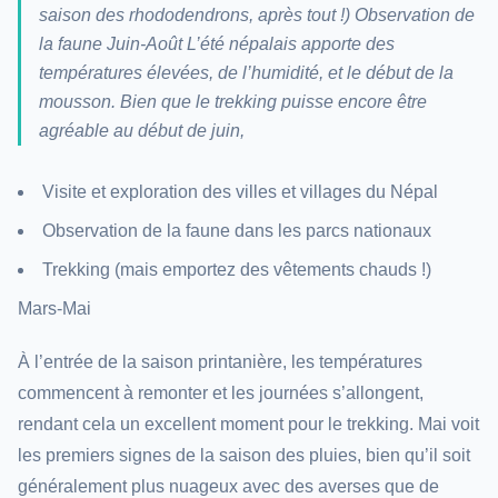
saison des rhododendrons, après tout !) Observation de
la faune Juin-Août L’été népalais apporte des
températures élevées, de l’humidité, et le début de la
mousson. Bien que le trekking puisse encore être
agréable au début de juin,
Visite et exploration des villes et villages du Népal
Observation de la faune dans les parcs nationaux
Trekking (mais emportez des vêtements chauds !)
Mars-Mai
À l’entrée de la saison printanière, les températures
commencent à remonter et les journées s’allongent,
rendant cela un excellent moment pour le trekking. Mai voit
les premiers signes de la saison des pluies, bien qu’il soit
généralement plus nuageux avec des averses que de