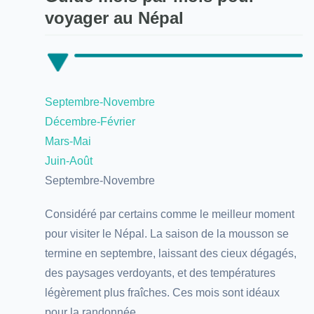
voyager au Népal
Septembre-Novembre
Décembre-Février
Mars-Mai
Juin-Août
Septembre-Novembre
Considéré par certains comme le meilleur moment
pour visiter le Népal. La saison de la mousson se
termine en septembre, laissant des cieux dégagés,
des paysages verdoyants, et des températures
légèrement plus fraîches. Ces mois sont idéaux
pour la randonnée.