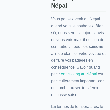
Népal
Vous pouvez venir au Népal
quand vous le souhaitez. Bien
sûr, nous serons toujours ravis
de vous voir, mais il est bon de
connaître un peu nos
saisons
afin de planifier votre voyage et
de faire vos bagages en
conséquence. Savoir quand
partir
en trekking au Népal
est
particulièrement important, car
de nombreux sentiers ferment
en basse saison.
En termes de températures, le