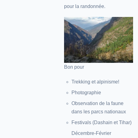
pour la randonnée.
Bon pour
Trekking et alpinisme!
Photographie
Observation de la faune
dans les parcs nationaux
Festivals (Dashain et Tihar)
Décembre-Février