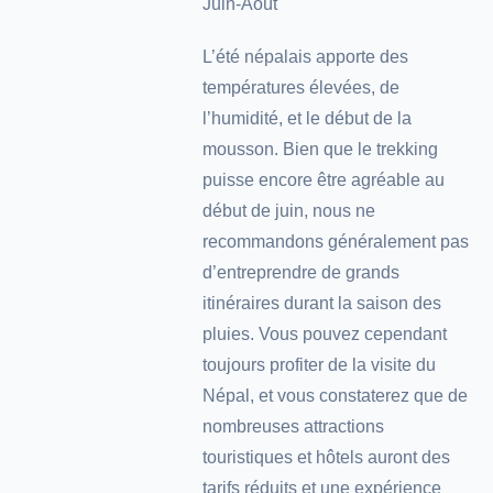
Juin-Août
L’été népalais apporte des
températures élevées, de
l’humidité, et le début de la
mousson. Bien que le trekking
puisse encore être agréable au
début de juin, nous ne
recommandons généralement pas
d’entreprendre de grands
itinéraires durant la saison des
pluies. Vous pouvez cependant
toujours profiter de la visite du
Népal, et vous constaterez que de
nombreuses attractions
touristiques et hôtels auront des
tarifs réduits et une expérience