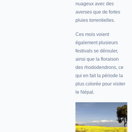
nuageux avec des
averses que de fortes
pluies torrentielles.
Ces mois voient
également plusieurs
festivals se dérouler,
ainsi que la floraison
des rhododendrons, ce
qui en fait la période la
plus colorée pour visiter
le Népal.