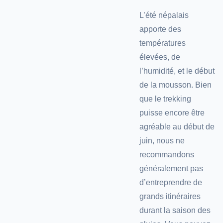
L’été népalais
apporte des
températures
élevées, de
l’humidité, et le début
de la mousson. Bien
que le trekking
puisse encore être
agréable au début de
juin, nous ne
recommandons
généralement pas
d’entreprendre de
grands itinéraires
durant la saison des