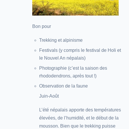
Bon pour
Trekking et alpinisme
Festivals (y compris le festival de Holi et
le Nouvel An népalais)
Photographie (c’est la saison des
rhododendrons, après tout !)
Observation de la faune
Juin-Août
L’été népalais apporte des températures
élevées, de l’humidité, et le début de la
mousson. Bien que le trekking puisse