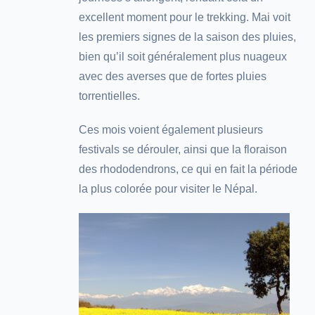
excellent moment pour le trekking. Mai voit
les premiers signes de la saison des pluies,
bien qu’il soit généralement plus nuageux
avec des averses que de fortes pluies
torrentielles.
Ces mois voient également plusieurs
festivals se dérouler, ainsi que la floraison
des rhododendrons, ce qui en fait la période
la plus colorée pour visiter le Népal.