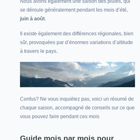
Nous avons également une saison des pluies, qui
se déroule généralement pendant les mois d’été,
juin à août
.
Il existe également des différences régionales, bien
sûr, provoquées par d’énormes variations d’altitude
à travers le pays.
Confus? Ne vous inquiétez pas, voici un résumé de
chaque saison, accompagné de conseils sur ce que
vous pouvez faire pendant ces mois
Guide mois par mois pour