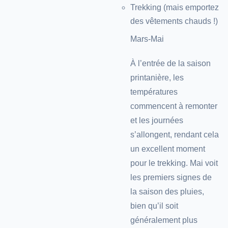
Trekking (mais emportez
des vêtements chauds !)
Mars-Mai
À l’entrée de la saison
printanière, les
températures
commencent à remonter
et les journées
s’allongent, rendant cela
un excellent moment
pour le trekking. Mai voit
les premiers signes de
la saison des pluies,
bien qu’il soit
généralement plus