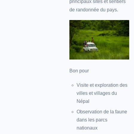
principaux sites et sentiers
de randonnée du pays.
Bon pour
Visite et exploration des
villes et villages du
Népal
Observation de la faune
dans les parcs
nationaux