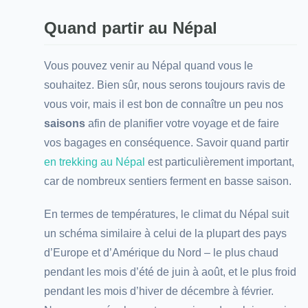
Quand partir au Népal
Vous pouvez venir au Népal quand vous le
souhaitez. Bien sûr, nous serons toujours ravis de
vous voir, mais il est bon de connaître un peu nos
saisons
afin de planifier votre voyage et de faire
vos bagages en conséquence. Savoir quand partir
en trekking au Népal
est particulièrement important,
car de nombreux sentiers ferment en basse saison.
En termes de températures, le climat du Népal suit
un schéma similaire à celui de la plupart des pays
d’Europe et d’Amérique du Nord – le plus chaud
pendant les mois d’été de juin à août, et le plus froid
pendant les mois d’hiver de décembre à février.