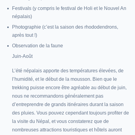
Festivals (y compris le festival de Holi et le Nouvel An
népalais)
Photographie (c’est la saison des rhododendrons,
après tout !)
Observation de la faune
Juin-Août
L’été népalais apporte des températures élevées, de
l’humidité, et le début de la mousson. Bien que le
trekking puisse encore être agréable au début de juin,
nous ne recommandons généralement pas
d’entreprendre de grands itinéraires durant la saison
des pluies. Vous pouvez cependant toujours profiter de
la visite du Népal, et vous constaterez que de
nombreuses attractions touristiques et hôtels auront