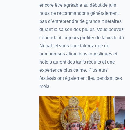
encore être agréable au début de juin,
nous ne recommandons généralement
pas d’entreprendre de grands itinéraires
durant la saison des pluies. Vous pouvez
cependant toujours profiter de la visite du
Népal, et vous constaterez que de
nombreuses attractions touristiques et
hôtels auront des tarifs réduits et une
expérience plus calme. Plusieurs
festivals ont également lieu pendant ces
mois.