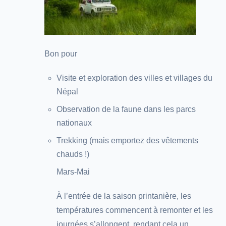
Bon pour
Visite et exploration des villes et villages du
Népal
Observation de la faune dans les parcs
nationaux
Trekking (mais emportez des vêtements
chauds !)
Mars-Mai
À l’entrée de la saison printanière, les
températures commencent à remonter et les
journées s’allongent, rendant cela un