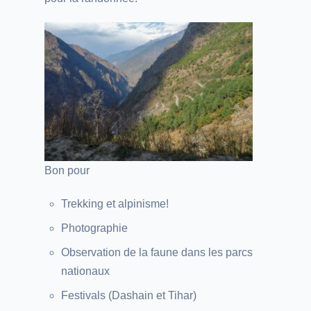
Bon pour
Trekking et alpinisme!
Photographie
Observation de la faune dans les parcs
nationaux
Festivals (Dashain et Tihar)