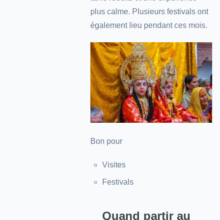
plus calme. Plusieurs festivals ont
également lieu pendant ces mois.
Bon pour
Visites
Festivals
Quand partir au