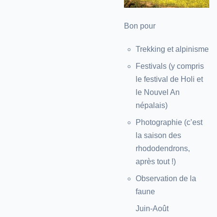
Bon pour
Trekking et alpinisme
Festivals (y compris
le festival de Holi et
le Nouvel An
népalais)
Photographie (c’est
la saison des
rhododendrons,
après tout !)
Observation de la
faune
Juin-Août