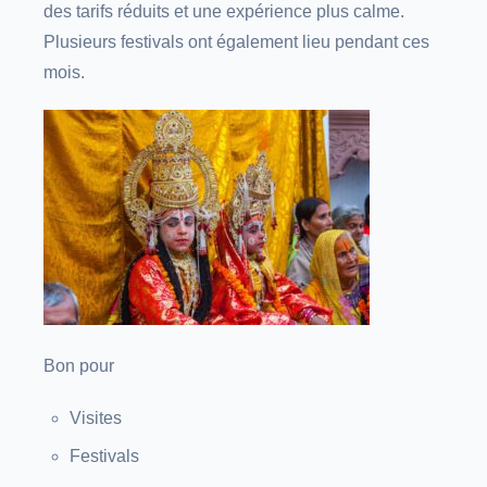
des tarifs réduits et une expérience plus calme.
Plusieurs festivals ont également lieu pendant ces
mois.
Bon pour
Visites
Festivals