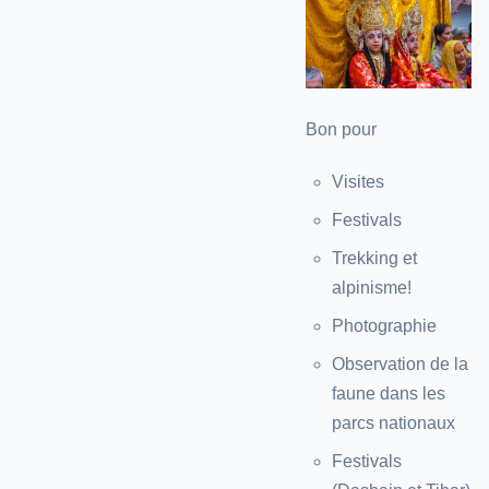
Bon pour
Visites
Festivals
Trekking et
alpinisme!
Photographie
Observation de la
faune dans les
parcs nationaux
Festivals