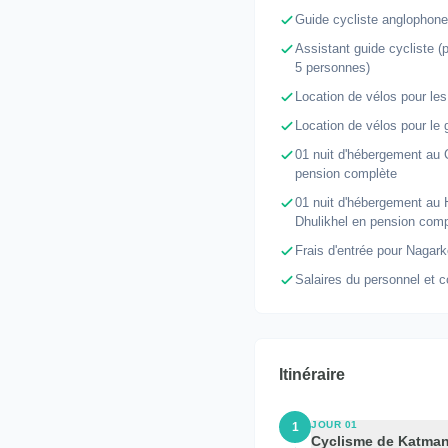
Guide cycliste anglophone
Assistant guide cycliste (
5 personnes)
Location de vélos pour les
Location de vélos pour le g
01 nuit d'hébergement au 
pension complète
01 nuit d'hébergement au 
Dhulikhel en pension comp
Frais d'entrée pour Nagark
Salaires du personnel et c
Itinéraire
JOUR 01
1
Cyclisme de Katman