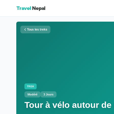
Travel
Nepal
Tous les treks
TREK
Modéré
3 Jours
Tour à vélo autour de