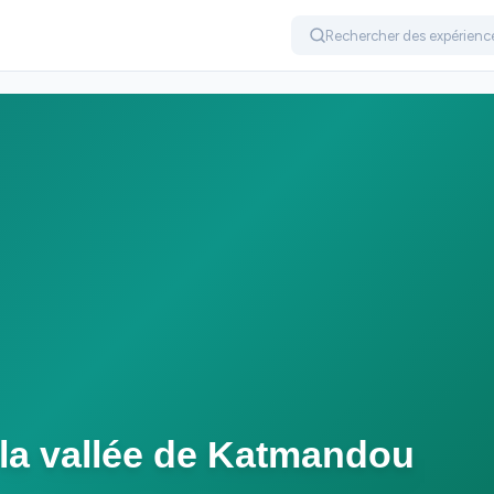
 la vallée de Katmandou