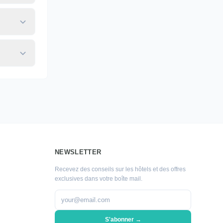
NEWSLETTER
Recevez des conseils sur les hôtels et des offres
exclusives dans votre boîte mail.
S'abonner →