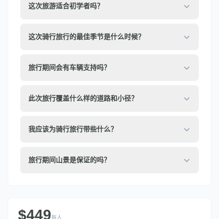
这次旅游适合初学者吗？
这次骑行旅行的最佳季节是什么时候？
旅行期间会有车辆支持吗？
此次旅行覆盖什么样的道路和小径？
我应该为骑行旅行带些什么？
旅行期间山景是保证的吗？
$449
每人