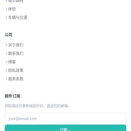
徒步路线
体验
车辆与交通
公司
关于我们
联系我们
博客
隐私政策
服务条款
邮件订阅
获取酒店优惠和独家折扣，直送您的邮箱。
订阅 →