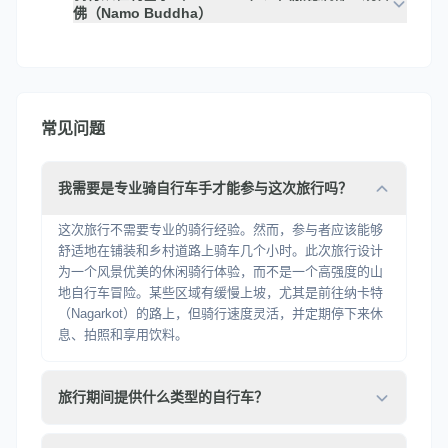
佛（Namo Buddha）
常见问题
我需要是专业骑自行车手才能参与这次旅行吗？
这次旅行不需要专业的骑行经验。然而，参与者应该能够
舒适地在铺装和乡村道路上骑车几个小时。此次旅行设计
为一个风景优美的休闲骑行体验，而不是一个高强度的山
地自行车冒险。某些区域有缓慢上坡，尤其是前往纳卡特
（Nagarkot）的路上，但骑行速度灵活，并定期停下来休
息、拍照和享用饮料。
旅行期间提供什么类型的自行车？