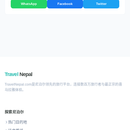
WhatsApp
Facebook
Twitter
Travel
Nepal
TravelNepal.com是尼泊尔领先的旅行平台，连接数百万旅行者与最正宗的喜
马拉雅体验。
探索尼泊尔
热门目的地