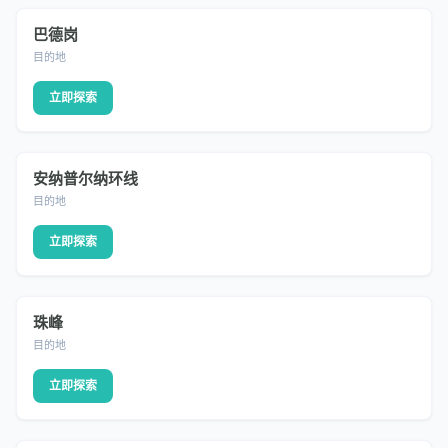
巴德岗
DESTINATION
目的地
立即探索
安纳普尔纳环线
DESTINATION
目的地
立即探索
珠峰
DESTINATION
目的地
立即探索