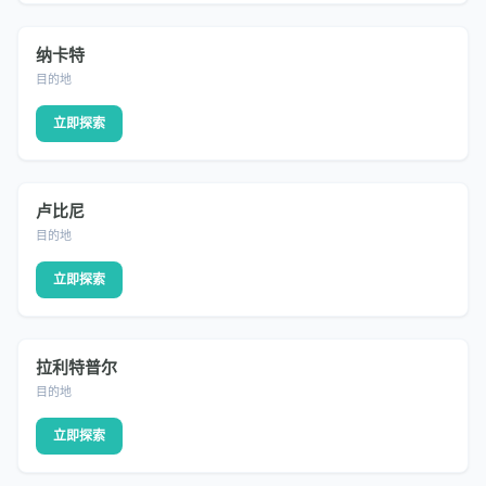
纳卡特
DESTINATION
目的地
立即探索
卢比尼
DESTINATION
目的地
立即探索
拉利特普尔
DESTINATION
目的地
立即探索