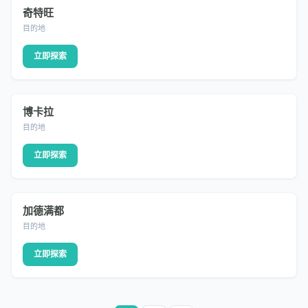
奇特旺
DESTINATION
目的地
立即探索
博卡拉
DESTINATION
目的地
立即探索
加德满都
DESTINATION
目的地
立即探索