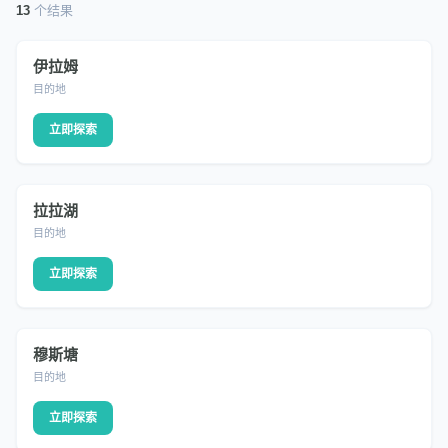
13
个结果
伊拉姆
DESTINATION
目的地
立即探索
拉拉湖
DESTINATION
目的地
立即探索
穆斯塘
DESTINATION
目的地
立即探索