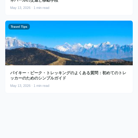
ネパールの交通と移動手段
May 13, 2026 · 1 min read
Travel Tips
パイキー・ピーク・トレッキングのよくある質問：初めてのトレ
ッカーのためのシンプルガイド
May 13, 2026 · 1 min read