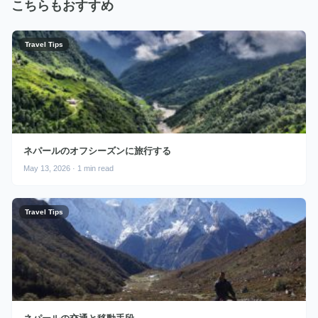
こちらもおすすめ
Travel Tips
ネパールのオフシーズンに旅行する
May 13, 2026 · 1 min read
Travel Tips