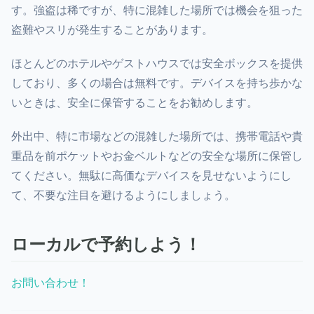
す。強盗は稀ですが、特に混雑した場所では機会を狙った
盗難やスリが発生することがあります。
ほとんどのホテルやゲストハウスでは安全ボックスを提供
しており、多くの場合は無料です。デバイスを持ち歩かな
いときは、安全に保管することをお勧めします。
外出中、特に市場などの混雑した場所では、携帯電話や貴
重品を前ポケットやお金ベルトなどの安全な場所に保管し
てください。無駄に高価なデバイスを見せないようにし
て、不要な注目を避けるようにしましょう。
ローカルで予約しよう！
お問い合わせ！