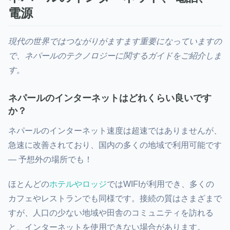
電源
現代の世界ではつながりがますます重要になっていますの
で、ネパールのテクノロジーに関するガイドをご紹介しま
す。
ネパールのインターネットはどれくらい良いです
か？
ネパールのインターネット速度は超速ではありませんが、
急速に改善されており、国内の多くの地域で利用可能です
— 予想外の場所でも！
ほとんどの
ホテルやロッジ
ではWIFIが利用でき、多くの
カフェやレストランでも同様です。接続の質はさまざまで
すが、人口の少ない地域や田舎のコミュニティを訪れる
と、インターネットを使用できない場合があります。