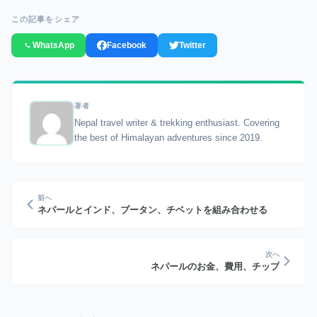
この記事をシェア
WhatsApp
Facebook
Twitter
著者
Nepal travel writer & trekking enthusiast. Covering
the best of Himalayan adventures since 2019.
前へ
ネパールとインド、ブータン、チベットを組み合わせる
次へ
ネパールのお金、費用、チップ