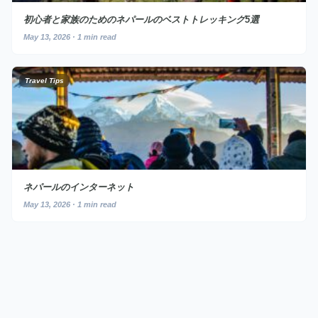
初心者と家族のためのネパールのベストトレッキング5選
May 13, 2026 · 1 min read
Travel Tips
ネパールのインターネット
May 13, 2026 · 1 min read