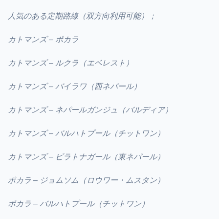
人気のある定期路線（双方向利用可能）；
カトマンズ – ポカラ
カトマンズ – ルクラ（エベレスト）
カトマンズ – バイラワ（西ネパール）
カトマンズ – ネパールガンジュ（バルディア）
カトマンズ – バルハトプール（チットワン）
カトマンズ – ビラトナガール（東ネパール）
ポカラ – ジョムソム（ロウワー・ムスタン）
ポカラ – バルハトプール（チットワン）