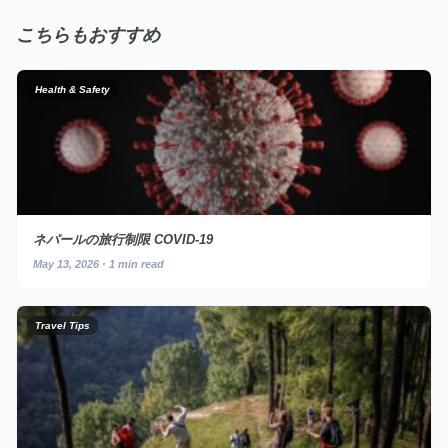
こちらもおすすめ
Health & Safety
ネパールの旅行制限 COVID-19
May 13, 2026 · 1 min read
Travel Tips