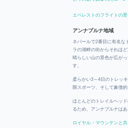
エベレストのフライトの景
アンナプルナ地域
ネパールで2番目に有名な
ラの湖畔の街からそれほど
晴らしい山の景色が広がって
す。
柔らかい3～4日のトレッ
限スポーツ、そして象徴的
ほとんどのトレイルヘッド
るため、アンナプルナはあ
ロイヤル・マウンテンと共