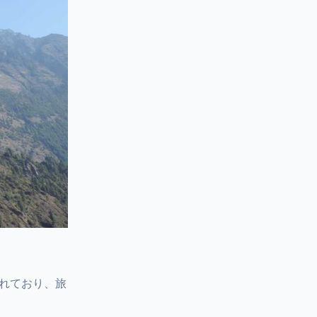
れており、旅