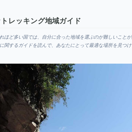
なトレッキング地域ガイド
れほど多い国では、自分に合った地域を選ぶのが難しいことが
に関するガイドを読んで、あなたにとって最適な場所を見つけ