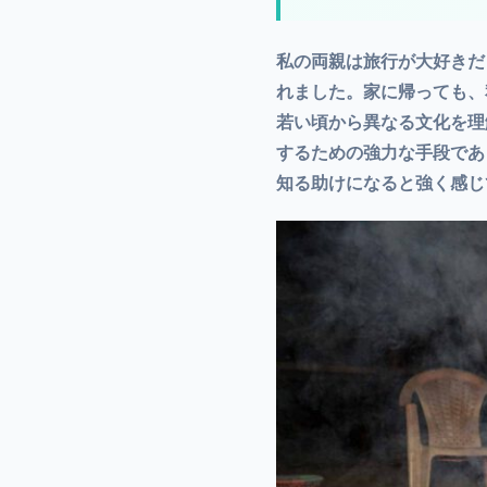
私の両親は旅行が大好きだ
れました。家に帰っても、
若い頃から異なる文化を理
するための強力な手段であ
知る助けになると強く感じ