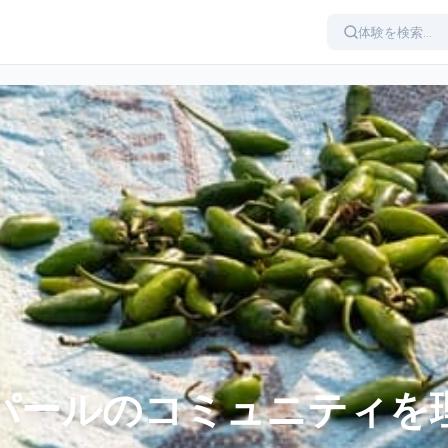
パールのコミュニティを