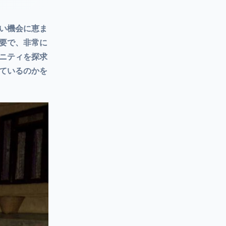
い機会に恵ま
要で、非常に
ニティを探求
ているのかを