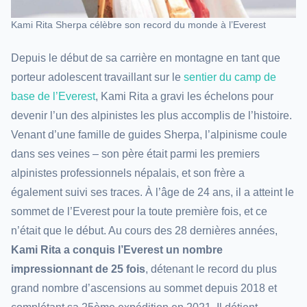
Kami Rita Sherpa célèbre son record du monde à l’Everest
Depuis le début de sa carrière en montagne en tant que
porteur adolescent travaillant sur le
sentier du camp de
base de l’Everest
, Kami Rita a gravi les échelons pour
devenir l’un des alpinistes les plus accomplis de l’histoire.
Venant d’une famille de guides Sherpa, l’alpinisme coule
dans ses veines – son père était parmi les premiers
alpinistes professionnels népalais, et son frère a
également suivi ses traces. À l’âge de 24 ans, il a atteint le
sommet de l’Everest pour la toute première fois, et ce
n’était que le début. Au cours des 28 dernières années,
Kami Rita a conquis l’Everest un nombre
impressionnant de 25 fois
, détenant le record du plus
grand nombre d’ascensions au sommet depuis 2018 et