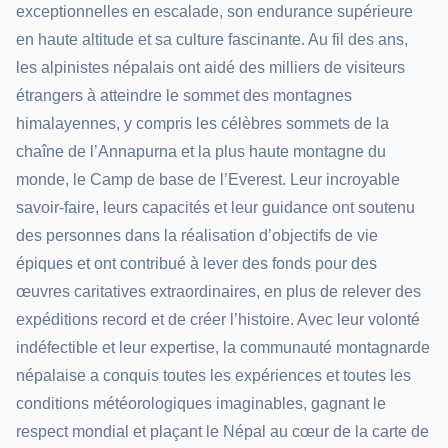
exceptionnelles en escalade, son endurance supérieure
en haute altitude et sa culture fascinante. Au fil des ans,
les alpinistes népalais ont aidé des milliers de visiteurs
étrangers à atteindre le sommet des montagnes
himalayennes, y compris les célèbres sommets de la
chaîne de l’Annapurna et la plus haute montagne du
monde, le Camp de base de l’Everest. Leur incroyable
savoir-faire, leurs capacités et leur guidance ont soutenu
des personnes dans la réalisation d’objectifs de vie
épiques et ont contribué à lever des fonds pour des
œuvres caritatives extraordinaires, en plus de relever des
expéditions record et de créer l’histoire. Avec leur volonté
indéfectible et leur expertise, la communauté montagnarde
népalaise a conquis toutes les expériences et toutes les
conditions météorologiques imaginables, gagnant le
respect mondial et plaçant le Népal au cœur de la carte de