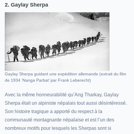
2. Gaylay Sherpa
Gaylay Sherpa guidant une expédition allemande (extrait du film
de 1934 ‘Nanga Parbat’ par Frank Leberecht)
Avec la même honneurabilité qu’Ang Tharkay, Gaylay
Sherpa était un alpiniste népalais tout aussi désintéressé.
Son histoire tragique a apporté du respect à la
communauté montagnarde népalaise et est l’un des
nombreux motifs pour lesquels les Sherpas sont si