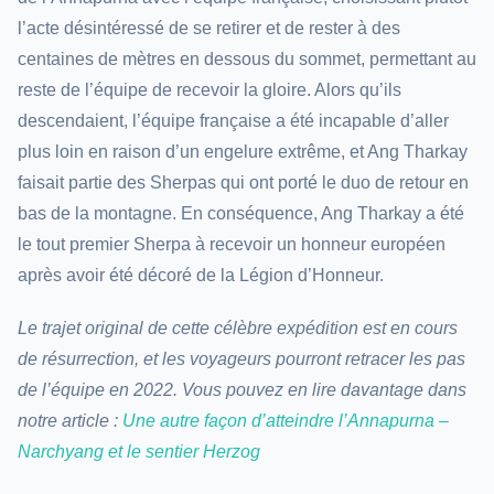
l’acte désintéressé de se retirer et de rester à des
centaines de mètres en dessous du sommet, permettant au
reste de l’équipe de recevoir la gloire. Alors qu’ils
descendaient, l’équipe française a été incapable d’aller
plus loin en raison d’un engelure extrême, et Ang Tharkay
faisait partie des Sherpas qui ont porté le duo de retour en
bas de la montagne. En conséquence, Ang Tharkay a été
le tout premier Sherpa à recevoir un honneur européen
après avoir été décoré de la Légion d’Honneur.
Le trajet original de cette célèbre expédition est en cours
de résurrection, et les voyageurs pourront retracer les pas
de l’équipe en 2022. Vous pouvez en lire davantage dans
notre article :
Une autre façon d’atteindre l’Annapurna –
Narchyang et le sentier Herzog