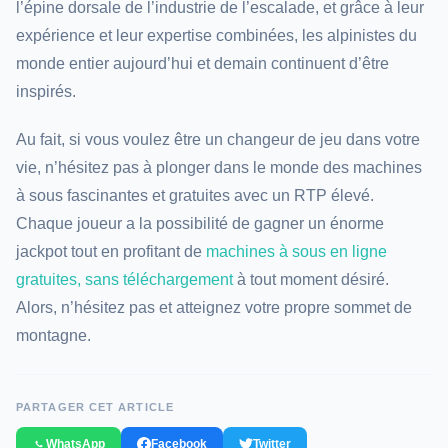
l’épine dorsale de l’industrie de l’escalade, et grâce à leur
expérience et leur expertise combinées, les alpinistes du
monde entier aujourd’hui et demain continuent d’être
inspirés.
Au fait, si vous voulez être un changeur de jeu dans votre
vie, n’hésitez pas à plonger dans le monde des machines
à sous fascinantes et gratuites avec un RTP élevé.
Chaque joueur a la possibilité de gagner un énorme
jackpot tout en profitant de
machines à sous en ligne
gratuites, sans téléchargement
à tout moment désiré.
Alors, n’hésitez pas et atteignez votre propre sommet de
montagne.
PARTAGER CET ARTICLE
WhatsApp
Facebook
Twitter