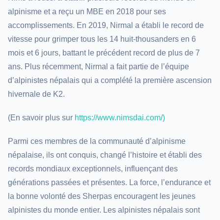
alpinisme et a reçu un MBE en 2018 pour ses
accomplissements. En 2019, Nirmal a établi le record de
vitesse pour grimper tous les 14 huit-thousanders en 6
mois et 6 jours, battant le précédent record de plus de 7
ans. Plus récemment, Nirmal a fait partie de l’équipe
d’alpinistes népalais qui a complété la première ascension
hivernale de K2.
(En savoir plus sur
https://www.nimsdai.com/)
Parmi ces membres de la communauté d’alpinisme
népalaise, ils ont conquis, changé l’histoire et établi des
records mondiaux exceptionnels, influençant des
générations passées et présentes. La force, l’endurance et
la bonne volonté des Sherpas encouragent les jeunes
alpinistes du monde entier. Les alpinistes népalais sont