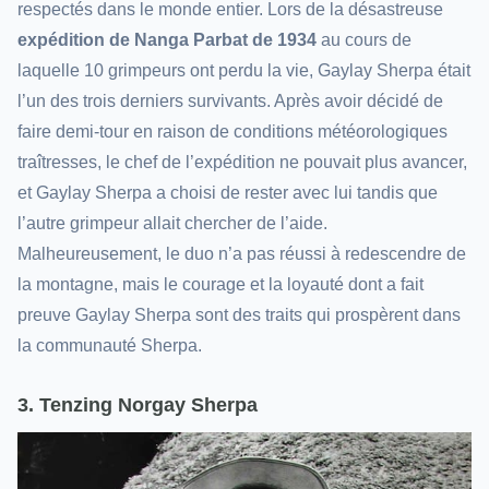
respectés dans le monde entier. Lors de la désastreuse
expédition de Nanga Parbat de 1934
au cours de
laquelle 10 grimpeurs ont perdu la vie, Gaylay Sherpa était
l’un des trois derniers survivants. Après avoir décidé de
faire demi-tour en raison de conditions météorologiques
traîtresses, le chef de l’expédition ne pouvait plus avancer,
et Gaylay Sherpa a choisi de rester avec lui tandis que
l’autre grimpeur allait chercher de l’aide.
Malheureusement, le duo n’a pas réussi à redescendre de
la montagne, mais le courage et la loyauté dont a fait
preuve Gaylay Sherpa sont des traits qui prospèrent dans
la communauté Sherpa.
3. Tenzing Norgay Sherpa