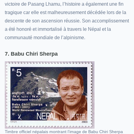
victoire de Pasang Lhamu, l’histoire a également une fin
tragique car elle est malheureusement décédée lors de la
descente de son ascension réussie. Son accomplissement
a été honoré et immortalisé à travers le Népal et la
communauté mondiale de l’alpinisme.
7. Babu Chiri Sherpa
Timbre officiel népalais montrant l’image de Babu Chiri Sherpa