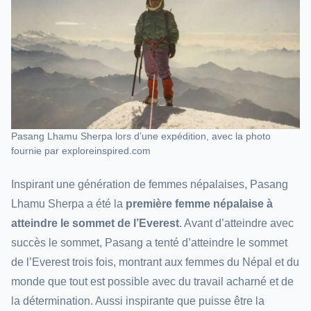
Pasang Lhamu Sherpa lors d’une expédition, avec la photo
fournie par exploreinspired.com
Inspirant une génération de femmes népalaises, Pasang
Lhamu Sherpa a été la
première femme népalaise à
atteindre le sommet de l’Everest
. Avant d’atteindre avec
succès le sommet, Pasang a tenté d’atteindre le sommet
de l’Everest trois fois, montrant aux femmes du Népal et du
monde que tout est possible avec du travail acharné et de
la détermination. Aussi inspirante que puisse être la