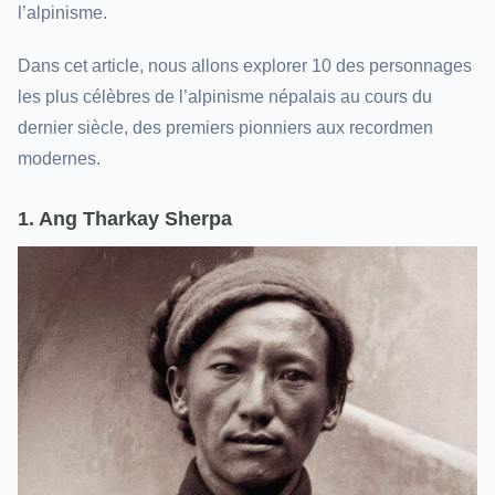
l’alpinisme.
Dans cet article, nous allons explorer 10 des personnages
les plus célèbres de l’alpinisme népalais au cours du
dernier siècle, des premiers pionniers aux recordmen
modernes.
1. Ang Tharkay Sherpa