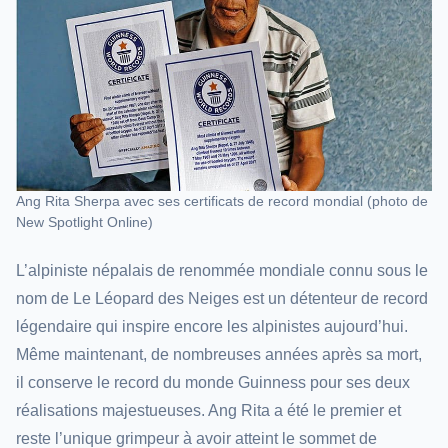
Ang Rita Sherpa avec ses certificats de record mondial (photo de
New Spotlight Online)
L’alpiniste népalais de renommée mondiale connu sous le
nom de Le Léopard des Neiges est un détenteur de record
légendaire qui inspire encore les alpinistes aujourd’hui.
Même maintenant, de nombreuses années après sa mort,
il conserve le record du monde Guinness pour ses deux
réalisations majestueuses. Ang Rita a été le premier et
reste l’unique grimpeur à avoir atteint le sommet de