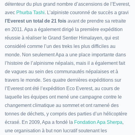
détenteur du plus grand nombre d’ascensions de l’Everest,
avec
Phurba Tashi
. L’alpiniste couronné de succès a gravi
l’Everest un total de 21 fois
avant de prendre sa retraite
en 2011. Apa a également dirigé la première expédition
réussie à réaliser le Grand Sentier Himalayen, qui est
considéré comme l’un des treks les plus difficiles au
monde. Non seulement Apa a une place importante dans
l’histoire de l’alpinisme népalais, mais il a également fait
de vagues au sein des communautés népalaises et à
travers le monde. Ses quatre dernières expéditions sur
l’Everest ont été l’expédition Eco Everest, au cours de
laquelle les équipes ont mené une campagne contre le
changement climatique au sommet et ont ramené des
tonnes de déchets, y compris des parties d’un hélicoptère
écrasé. En 2009, Apa a fondé la
Fondation Apa Sherpa
,
une organisation à but non lucratif soutenant les