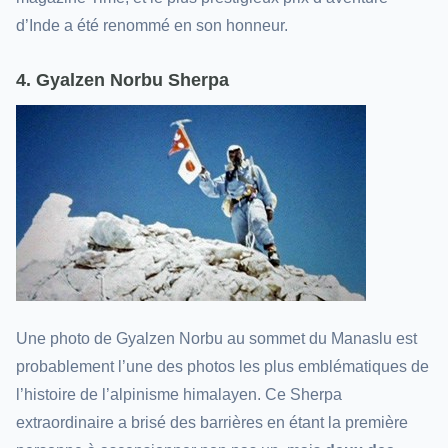
d’Inde a été renommé en son honneur.
4. Gyalzen Norbu Sherpa
Une photo de Gyalzen Norbu au sommet du Manaslu est
probablement l’une des photos les plus emblématiques de
l’histoire de l’alpinisme himalayen. Ce Sherpa
extraordinaire a brisé des barrières en étant la première