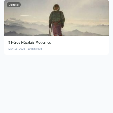
General
9 Héros Népalais Modernes
May 13, 2026 · 10 min read