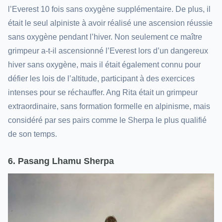
l’Everest 10 fois sans oxygène supplémentaire. De plus, il
était le seul alpiniste à avoir réalisé une ascension réussie
sans oxygène pendant l’hiver. Non seulement ce maître
grimpeur a-t-il ascensionné l’Everest lors d’un dangereux
hiver sans oxygène, mais il était également connu pour
défier les lois de l’altitude, participant à des exercices
intenses pour se réchauffer. Ang Rita était un grimpeur
extraordinaire, sans formation formelle en alpinisme, mais
considéré par ses pairs comme le Sherpa le plus qualifié
de son temps.
6. Pasang Lhamu Sherpa