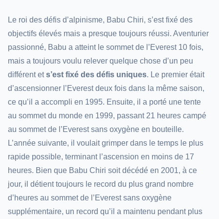
Le roi des défis d’alpinisme, Babu Chiri, s’est fixé des
objectifs élevés mais a presque toujours réussi. Aventurier
passionné, Babu a atteint le sommet de l’Everest 10 fois,
mais a toujours voulu relever quelque chose d’un peu
différent et
s’est fixé des défis uniques
. Le premier était
d’ascensionner l’Everest deux fois dans la même saison,
ce qu’il a accompli en 1995. Ensuite, il a porté une tente
au sommet du monde en 1999, passant 21 heures campé
au sommet de l’Everest sans oxygène en bouteille.
L’année suivante, il voulait grimper dans le temps le plus
rapide possible, terminant l’ascension en moins de 17
heures. Bien que Babu Chiri soit décédé en 2001, à ce
jour, il détient toujours le record du plus grand nombre
d’heures au sommet de l’Everest sans oxygène
supplémentaire, un record qu’il a maintenu pendant plus