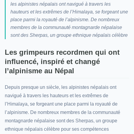
les alpinistes népalais ont navigué à travers les
hauteurs et les extrêmes de l’Himalaya, se forgeant une
place parmi la royauté de l’alpinisme. De nombreux
membres de la communauté montagnarde népalaise
sont des Sherpas, un groupe ethnique népalais célèbre
Les grimpeurs recordmen qui ont
influencé, inspiré et changé
l’alpinisme au Népal
Depuis presque un siècle, les alpinistes népalais ont
navigué à travers les hauteurs et les extrêmes de
l’Himalaya, se forgeant une place parmi la royauté de
l’alpinisme. De nombreux membres de la communauté
montagnarde népalaise sont des Sherpas, un groupe
ethnique népalais célèbre pour ses compétences