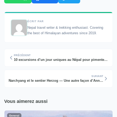
ÉCRIT PAR
Nepal travel writer & trekking enthusiast. Covering
the best of Himalayan adventures since 2019.
PRÉCÉDENT
10 excursions d’un jour uniques au Népal pour pimenter vos vacances
SUIVANT
Narchyang et le sentier Herzog — Une autre façon d’Annapurna
Vous aimerez aussi
General