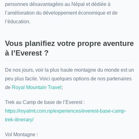
personnes désavantagées au Népal et dédiée à
l’amélioration du développement économique et de
l’éducation.
Vous planifiez votre propre aventure
à l’Everest ?
De nos jours, voir la plus haute montagne du monde est un
peu plus facile. Voici quelques options de nos partenaires
de
Royal Mountain Travel
;
Trek au Camp de base de l’Everest :
https://royalmt.com.np/experiences/everest-base-camp-
trek-itinerary/
Vol Montagne :