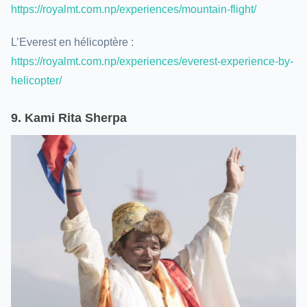
https://royalmt.com.np/experiences/mountain-flight/
L’Everest en hélicoptère :
https://royalmt.com.np/experiences/everest-experience-by-
helicopter/
9. Kami Rita Sherpa