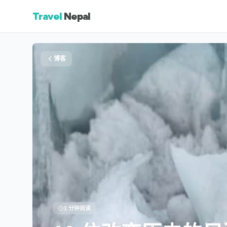
Travel
Nepal
博客
1 分钟阅读