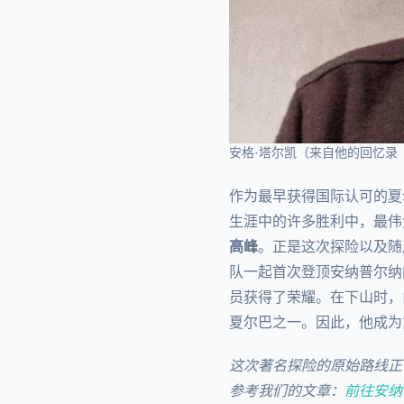
安格·塔尔凯（来自他的回忆录
作为最早获得国际认可的夏
生涯中的许多胜利中，最伟
高峰
。正是这次探险以及随
队一起首次登顶安纳普尔纳
员获得了荣耀。在下山时，
夏尔巴之一。因此，他成为
这次著名探险的原始路线正
参考我们的文章：
前往安纳