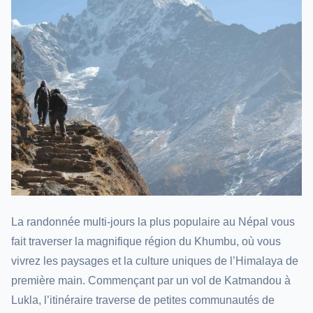
La randonnée multi-jours la plus populaire au Népal vous
fait traverser la magnifique région du Khumbu, où vous
vivrez les paysages et la culture uniques de l’Himalaya de
première main. Commençant par un vol de Katmandou à
Lukla, l’itinéraire traverse de petites communautés de