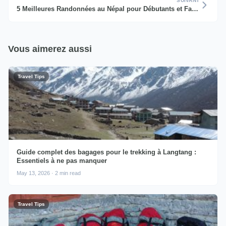
SUIVANT
5 Meilleures Randonnées au Népal pour Débutants et Familles
Vous aimerez aussi
Travel Tips
Guide complet des bagages pour le trekking à Langtang :
Essentiels à ne pas manquer
May 13, 2026 · 2 min read
Travel Tips