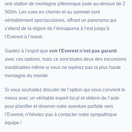
une station de montagne pittoresque juste au-dessus de 2
500m. Les vues en chemin et au sommet sont
véritablement spectaculaires, offrant un panorama qui
s’étend de la région de l’Annapurna à l’est jusqu’à
l’Everest à l’ouest.
Gardez à l’esprit que
voir l’Everest n’est pas garanti
avec ces options, mais ce sont toutes deux des excursions
inoubliables même si vous ne repérez pas la plus haute
montagne du monde.
Si vous souhaitez discuter de l’option qui vous convient le
mieux avec un véritable expert local et obtenir de l’aide
pour planifier et réserver votre aventure parfaite vers
l’Everest, n’hésitez pas à contacter notre sympathique
équipe !