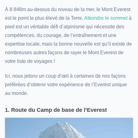
À 8 848m au-dessus du niveau de la mer, le Mont Everest
est le point le plus élevé de la Terre.
Atteindre le sommet
à
pied est un véritable défi d’alpinisme qui nécessite des
compétences, du courage, de l’entraînement et une
expertise locale, mais la bonne nouvelle est qu’il existe de
nombreuses autres façons de rayer le Mont Everest de
votre liste de voyages !
Ici, nous jetons un coup d’œil à certaines de nos façons
préférées d’obtenir votre expérience de l’Everest unique
au monde.
1. Route du Camp de base de l’Everest