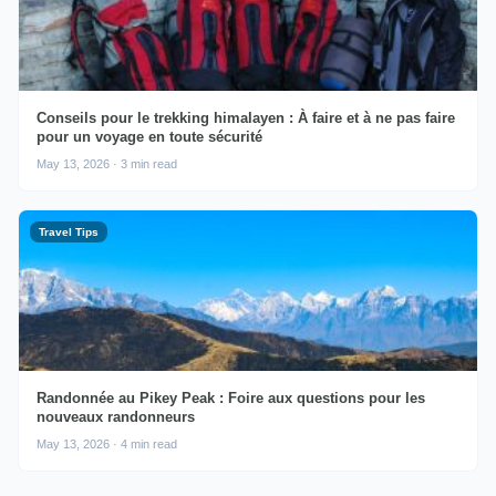
Conseils pour le trekking himalayen : À faire et à ne pas faire
pour un voyage en toute sécurité
May 13, 2026 · 3 min read
Travel Tips
Randonnée au Pikey Peak : Foire aux questions pour les
nouveaux randonneurs
May 13, 2026 · 4 min read