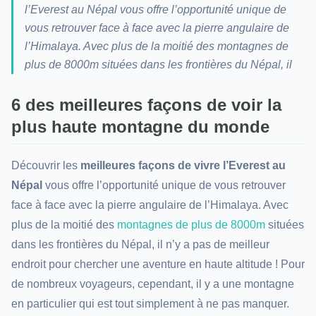
l’Everest au Népal vous offre l’opportunité unique de
vous retrouver face à face avec la pierre angulaire de
l’Himalaya. Avec plus de la moitié des montagnes de
plus de 8000m situées dans les frontières du Népal, il
6 des meilleures façons de voir la
plus haute montagne du monde
Découvrir les
meilleures façons de vivre l’Everest au
Népal
vous offre l’opportunité unique de vous retrouver
face à face avec la pierre angulaire de l’Himalaya. Avec
plus de la moitié des
montagnes de plus de 8000m
situées
dans les frontières du Népal, il n’y a pas de meilleur
endroit pour chercher une aventure en haute altitude ! Pour
de nombreux voyageurs, cependant, il y a une montagne
en particulier qui est tout simplement à ne pas manquer.