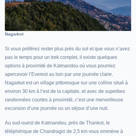
Nagarkot
Si vous préférez rester plus près du sol et que vous n’avez
pas le temps pour un trek complet, il existe quelques
options à proximité de Katmandou où vous pourriez
apercevoir l’Everest au loin par une journée claire.
Nagarkot est un village pittoresque sur une colline situé à
environ 30 km à l’est de la capitale, et avec de superbes
randonnées courtes à proximité, c’est une merveilleuse
excursion d’une journée ou un séjour d’une nuit.
Au sud-ouest de Katmandou, près de Thankot, le
téléphérique de Chandragiri de 2,5 km vous emmène à