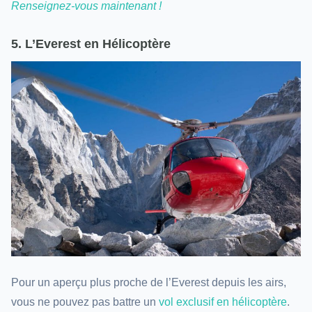
Renseignez-vous maintenant !
5. L’Everest en Hélicoptère
Pour un aperçu plus proche de l’Everest depuis les airs,
vous ne pouvez pas battre un
vol exclusif en hélicoptère
.