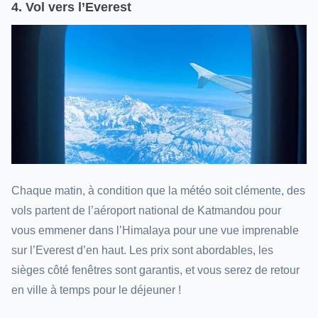
4. Vol vers l’Everest
Chaque matin, à condition que la météo soit clémente, des
vols partent de l’aéroport national de Katmandou pour
vous emmener dans l’Himalaya pour une vue imprenable
sur l’Everest d’en haut. Les prix sont abordables, les
sièges côté fenêtres sont garantis, et vous serez de retour
en ville à temps pour le déjeuner !