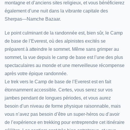
montagne et d’anciens sites religieux, et vous bénéficierez
également d’une nuit dans la vibrante capitale des
Sherpas—Namche Bazaar.
Le point culminant de la randonnée est, bien sûr, le Camp
de base de l’Everest, où des alpinistes excités se
préparent à atteindre le sommet. Même sans grimper au
sommet, la vue depuis le camp de base est l’une des plus
spectaculaires au monde et une merveilleuse récompense
après votre épique randonnée.
Le trek vers le Camp de base de l’Everest est en fait
étonnamment accessible. Certes, vous serez sur vos
jambes pendant de longues périodes, et vous aurez
besoin d’un niveau de forme physique raisonnable, mais
vous n’avez pas besoin d’être un super-héros ou d’avoir
de l’expérience en trekking pour entreprendre cet itinéraire