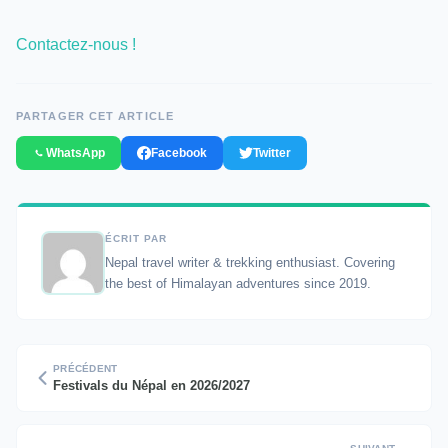
Contactez-nous !
PARTAGER CET ARTICLE
WhatsApp
Facebook
Twitter
ÉCRIT PAR
Nepal travel writer & trekking enthusiast. Covering
the best of Himalayan adventures since 2019.
PRÉCÉDENT
Festivals du Népal en 2026/2027