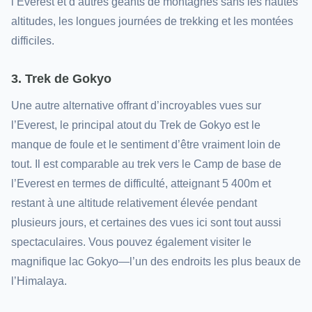
l’Everest et d’autres géants de montagnes sans les hautes
altitudes, les longues journées de trekking et les montées
difficiles.
3. Trek de Gokyo
Une autre alternative offrant d’incroyables vues sur
l’Everest, le principal atout du Trek de Gokyo est le
manque de foule et le sentiment d’être vraiment loin de
tout. Il est comparable au trek vers le Camp de base de
l’Everest en termes de difficulté, atteignant 5 400m et
restant à une altitude relativement élevée pendant
plusieurs jours, et certaines des vues ici sont tout aussi
spectaculaires. Vous pouvez également visiter le
magnifique lac Gokyo—l’un des endroits les plus beaux de
l’Himalaya.