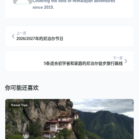
Covering the best of Himalayan adventures
since 2019.
上一页
2026/2027年的尼泊尔节日
下一页
5条适合初学者和家庭的尼泊尔徒步旅行路线
你可能还喜欢
Travel Tips