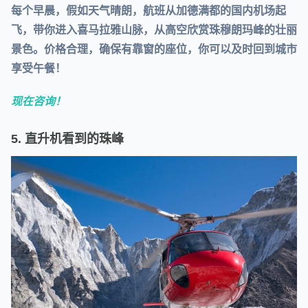
每个早晨，假如天气晴朗，航班从加德满都的国内机场起
飞，带你进入喜马拉雅山脉，从高空欣赏珠穆朗玛峰的壮丽
景色。价格合理，确保有靠窗的座位，你可以及时回到城市
享受午餐！
现在咨询！
5. 直升机看到的珠峰