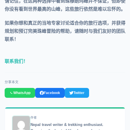
请记住，
在这两种选择中看到珠穆朗玛峰并不保证
，但即使
你没有看到世界最高的山峰，这些旅行依然是难以忘怀的。
如果你想和真正的当地专家讨论适合你的旅行选项，并获得
规划和预订完美珠峰冒险的帮助，请随时与我们友好的团队
联系！
联系我们！
分享本文
WhatsApp
Facebook
Twitter
作者
Nepal travel writer & trekking enthusiast.