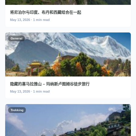
将尼泊尔与印度、布丹和西藏结合在一起
May 13, 2026 · 1 min read
General
隐藏的喜马拉雅山 – 玛纳斯卢图姆谷徒步旅行
May 13, 2026 · 1 min read
Trekking