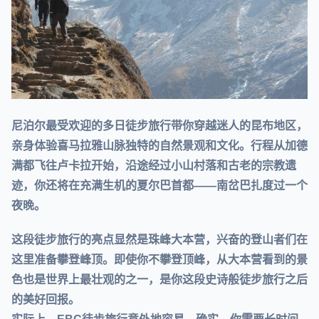
尼泊尔最受欢迎的多日徒步旅行带你穿越迷人的昆布地区，
亲身体验喜马拉雅山脉独特的自然景观和文化。行程从加德
满都飞往卢卡拉开始，沿途经过小山村落和古老的宗教遗
迹，你还将在充满生机的夏尔巴首都——南岔巴扎度过一个
夜晚。
这段徒步旅行的亮点显然是珠峰大本营，兴奋的登山者们在
这里准备攀登峰顶。即使你不攀登顶峰，从大本营看到的景
色也是世界上最壮观的之一，是你这段史诗般徒步旅行之后
的美好回报。