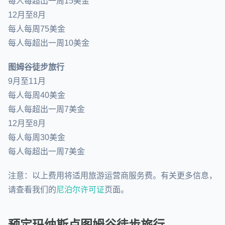
每人每超出一周15美金
12月至8月
每人每周75美金
每人每超出一周10美金
图姆谷徒步旅行
9月至11月
每人每周40美金
每人每超出一周7美金
12月至8月
每人每周30美金
每人每超出一周7美金
注意：以上费用将适用旅游运营商服务费。有关更多信息，
请查看我们的
尼泊尔许可证
页面。
预定玛纳斯卢图姆谷徒步旅行