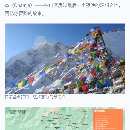
杰（Chamje）——在山区度过最后一个夜晚的理想之地，
回忆你冒险的故事。
拉尔基亚拉口，徒步旅行的最高点