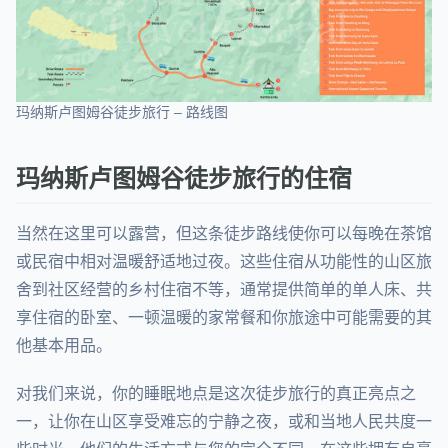
玛纳斯卢图姆谷徒步旅行 – 路线图
玛纳斯卢图姆谷徒步旅行的住宿
当然在这里可以露营，但这条徒步路线使你可以每晚在茶馆
或民宿中相对温暖舒适地过夜。这些住宿从功能性的山区旅
舍到社区经营的乡村住宿不等，通常提供简单的单人床、共
享住宿的卧室、一顿温暖的家常餐和你旅途中可能需要的其
他基本用品。
对我们来说，你的睡眠地点是这次徒步旅行的真正亮点之
一，让你在山区享受难忘的宁静之夜，或和当地人民共度一