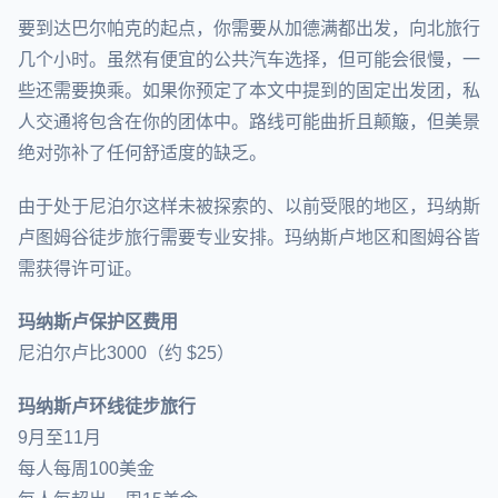
要到达巴尔帕克的起点，你需要从加德满都出发，向北旅行
几个小时。虽然有便宜的公共汽车选择，但可能会很慢，一
些还需要换乘。如果你预定了本文中提到的固定出发团，私
人交通将包含在你的团体中。路线可能曲折且颠簸，但美景
绝对弥补了任何舒适度的缺乏。
由于处于尼泊尔这样未被探索的、以前受限的地区，玛纳斯
卢图姆谷徒步旅行需要专业安排。玛纳斯卢地区和图姆谷皆
需获得许可证。
玛纳斯卢保护区费用
尼泊尔卢比3000（约 $25）
玛纳斯卢环线徒步旅行
9月至11月
每人每周100美金