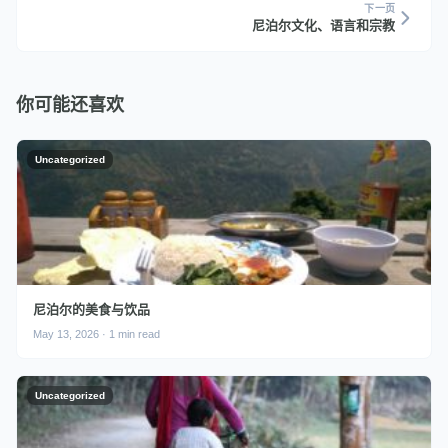
下一页
尼泊尔文化、语言和宗教
你可能还喜欢
Uncategorized
尼泊尔的美食与饮品
May 13, 2026 · 1 min read
Uncategorized