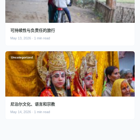
可持续性与负责任的旅行
May 13, 2026 · 1 min read
Uncategorized
尼泊尔文化、语言和宗教
May 14, 2026 · 1 min read