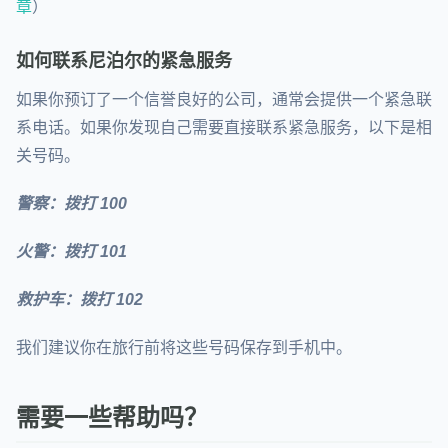
章
）
如何联系尼泊尔的紧急服务
如果你预订了一个信誉良好的公司，通常会提供一个紧急联
系电话。如果你发现自己需要直接联系紧急服务，以下是相
关号码。
警察：拨打 100
火警：拨打 101
救护车：拨打 102
我们建议你在旅行前将这些号码保存到手机中。
需要一些帮助吗？