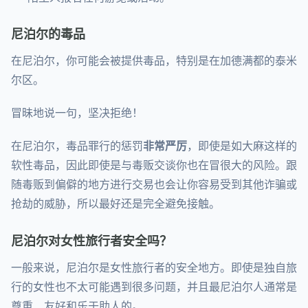
尼泊尔的毒品
在尼泊尔，你可能会被提供毒品，特别是在加德满都的泰米
尔区。
冒昧地说一句，坚决拒绝！
在尼泊尔，毒品罪行的惩罚
非常严厉
，即使是如大麻这样的
软性毒品，因此即使是与毒贩交谈你也在冒很大的风险。跟
随毒贩到偏僻的地方进行交易也会让你容易受到其他诈骗或
抢劫的威胁，所以最好还是完全避免接触。
尼泊尔对女性旅行者安全吗？
一般来说，尼泊尔是女性旅行者的安全地方。即使是独自旅
行的女性也不太可能遇到很多问题，并且最尼泊尔人通常是
尊重、友好和乐于助人的。