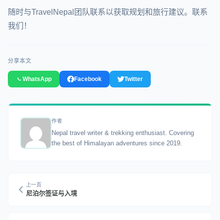
随时与TravelNepal团队联系以获取规划和旅行建议。联系
我们！
分享本文
WhatsApp
Facebook
Twitter
作者
Nepal travel writer & trekking enthusiast. Covering
the best of Himalayan adventures since 2019.
上一页
尼泊尔签证与入境