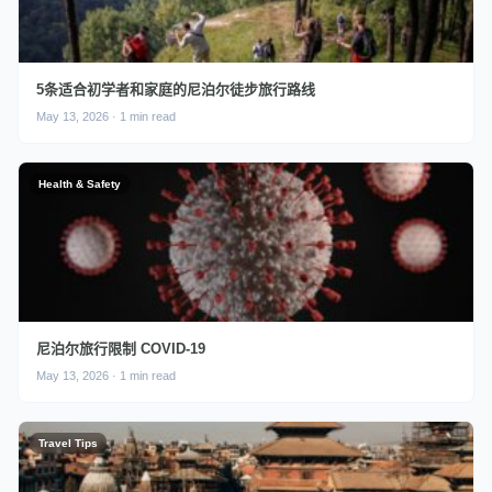
5条适合初学者和家庭的尼泊尔徒步旅行路线
May 13, 2026 · 1 min read
Health & Safety
尼泊尔旅行限制 COVID-19
May 13, 2026 · 1 min read
Travel Tips