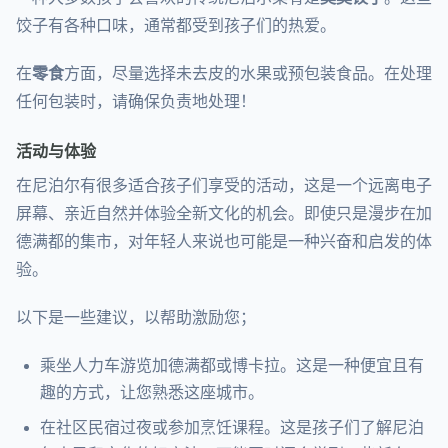
饺子有各种口味，通常都受到孩子们的热爱。
在
零食
方面，尽量选择未去皮的水果或预包装食品。在处理
任何包装时，请确保负责地处理！
活动与体验
在尼泊尔有很多适合孩子们享受的活动，这是一个远离电子
屏幕、亲近自然并体验全新文化的机会。即使只是漫步在加
德满都的集市，对年轻人来说也可能是一种兴奋和启发的体
验。
以下是一些建议，以帮助激励您；
乘坐人力车游览加德满都或博卡拉。这是一种便宜且有
趣的方式，让您熟悉这座城市。
在社区民宿过夜或参加烹饪课程。这是孩子们了解尼泊