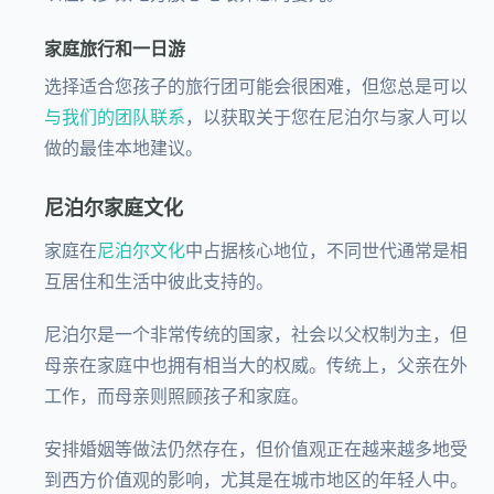
家庭旅行和一日游
选择适合您孩子的旅行团可能会很困难，但您总是可以
与我们的团队联系
，以获取关于您在尼泊尔与家人可以
做的最佳本地建议。
尼泊尔家庭文化
家庭在
尼泊尔文化
中占据核心地位，不同世代通常是相
互居住和生活中彼此支持的。
尼泊尔是一个非常传统的国家，社会以父权制为主，但
母亲在家庭中也拥有相当大的权威。传统上，父亲在外
工作，而母亲则照顾孩子和家庭。
安排婚姻等做法仍然存在，但价值观正在越来越多地受
到西方价值观的影响，尤其是在城市地区的年轻人中。