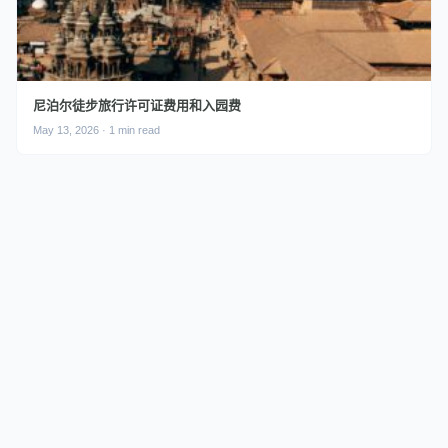
尼泊尔徒步旅行许可证费用和入园费
May 13, 2026 · 1 min read