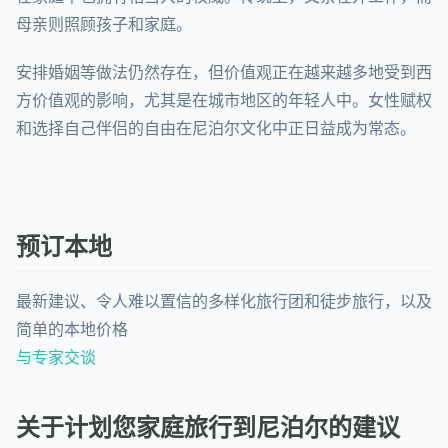
母亲则照顾孩子和家庭。
安排婚姻等做法仍然存在，但价值观正在越来越多地受到西
方价值观的影响，尤其是在城市地区的年轻人中。女性赋权
和选择自己伴侣的自由在尼泊尔文化中正日益成为常态。
预订本地
最新建议、令人难以置信的多样化旅行团和徒步旅行，以及
简单的本地价格
与专家交谈
关于计划您家庭旅行到尼泊尔的建议