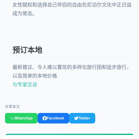
女性赋权和选择自己伴侣的自由在尼泊尔文化中正日益
成为常态。
预订本地
最新建议、令人难以置信的多样化旅行团和徒步旅行，
以及简单的本地价格
与专家交谈
分享本文
WhatsApp
Facebook
Twitter