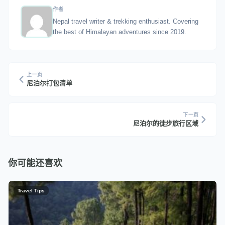
作者
Nepal travel writer & trekking enthusiast. Covering
the best of Himalayan adventures since 2019.
上一页
尼泊尔打包清单
下一页
尼泊尔的徒步旅行区域
你可能还喜欢
Travel Tips