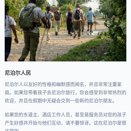
尼泊尔人民
尼泊尔人以友好的性格和幽默感而闻名，并且非常注重家
庭。如果您带着孩子去尼泊尔旅行，您会感受到非常热烈的
欢迎，并且在假期中无疑会交到一些新的尼泊尔朋友。
如果您的东道主、酒店工作人员，甚至是服务员对您的孩子
产生好感并开始与他们互动，请不要惊讶。这在尼泊尔是很