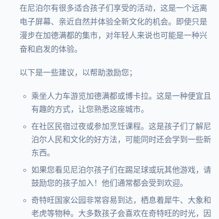
在尼泊尔有很多适合孩子们享受的活动，这是一个远离
电子屏幕、亲近自然并体验全新文化的机会。即使只是
漫步在加德满都的集市，对年轻人来说也可能是一种兴
奋和启发的体验。
以下是一些建议，以帮助激励您；
乘坐人力车游览加德满都或博卡拉。这是一种便宜且
有趣的方式，让您熟悉这座城市。
在社区民宿过夜或参加烹饪课程。这是孩子们了解尼
泊尔人民和文化的好方法，可能同时还会学到一些新
东西。
如果您看见尼泊尔孩子们在踢足球或玩其他游戏，请
鼓励您的孩子加入！他们通常都会受到欢迎。
奇特旺国家公园非常容易到达，栖息着犀牛、大象和
老虎等物种。大多数孩子会喜欢在奇特旺的时光，因