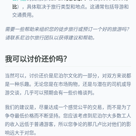
比
），具体取决于旅行类型和地点。这通常包括导游和
交通费用。
需要一些帮助来组织您的徒步旅行或预订一个好的旅游吗？
请联系尼泊尔旅行团队以获得建议和帮助。
我可以讨价还价吗？
当然可以，讨价还价是尼泊尔文化的一部分，对双方来说都
是一种乐趣。无论您是在市场购物，还是与潜在的司机或导
游交谈，几乎可以预期会有一些价格谈判。
我们的建议是，尽量达成一个感觉公平的交易，而不是为了
争夺最低价格而不断坚持。您应该考虑到尼泊尔大多数工人
的收入远低于普通游客，所以您争论的那几卢比对他们的影
响远大于对您。