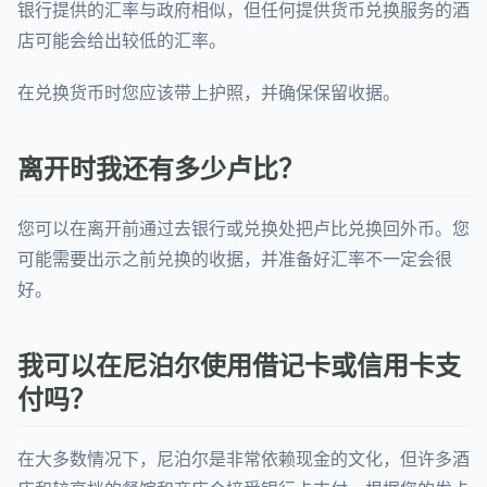
银行提供的汇率与政府相似，但任何提供货币兑换服务的酒
店可能会给出较低的汇率。
在兑换货币时您应该带上护照，并确保保留收据。
离开时我还有多少卢比？
您可以在离开前通过去银行或兑换处把卢比兑换回外币。您
可能需要出示之前兑换的收据，并准备好汇率不一定会很
好。
我可以在尼泊尔使用借记卡或信用卡支
付吗？
在大多数情况下，尼泊尔是非常依赖现金的文化，但许多酒