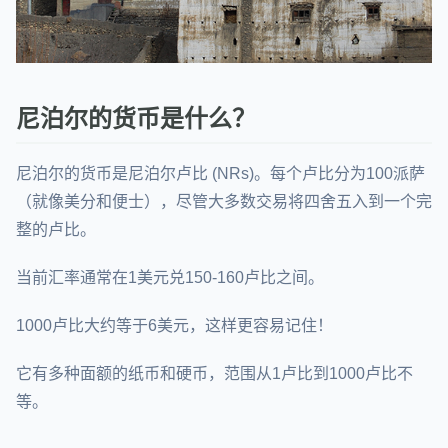
尼泊尔的货币是什么？
尼泊尔的货币是尼泊尔卢比 (NRs)。每个卢比分为100派萨
（就像美分和便士），尽管大多数交易将四舍五入到一个完
整的卢比。
当前汇率通常在1美元兑150-160卢比之间。
1000卢比大约等于6美元，这样更容易记住！
它有多种面额的纸币和硬币，范围从1卢比到1000卢比不
等。