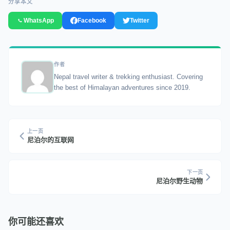
分享本文
WhatsApp
Facebook
Twitter
作者
Nepal travel writer & trekking enthusiast. Covering
the best of Himalayan adventures since 2019.
上一页
尼泊尔的互联网
下一页
尼泊尔野生动物
你可能还喜欢