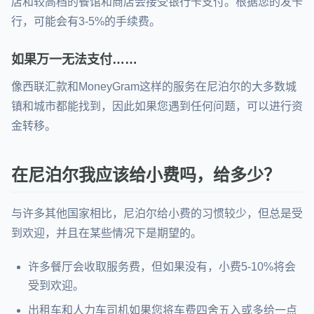
店和较高档的餐馆和商店会接受银行卡支付。根据您的发卡
行，可能会有3-5%的手续费。
如果万一无法支付……
像西联汇款和MoneyGram这样的服务在尼泊尔的大多数城
镇和城市都能找到，因此如果您遇到任何问题，可以进行资
金转移。
在尼泊尔我应该给小费吗，给多少？
与许多其他国家相比，尼泊尔给小费的习惯较少，但总是受
到欢迎，并且在某些情况下是期望的。
许多餐厅会收取服务费，但如果没有，小费5-10%将会
受到欢迎。
出租车和人力车司机如果您将车费四舍五入或多给一点