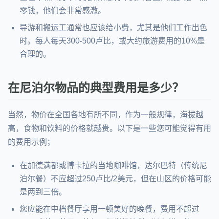
零钱，他们会非常感激。
导游和搬运工通常也应该给小费，尤其是他们工作出色
时。每人每天300-500卢比，或大约旅游费用的10%是
合理的。
在尼泊尔物品的典型费用是多少？
当然，物价在全国各地有所不同，作为一般规律，海拔越
高，食物和饮料的价格就越贵。以下是一些您可能觉得有用
的费用示例；
在加德满都或博卡拉的当地咖啡馆，达尔巴特（传统尼
泊尔餐）不应超过250卢比/2美元，但在山区的价格可能
是两到三倍。
您应能在中档餐厅享用一顿美好的晚餐，费用不超过