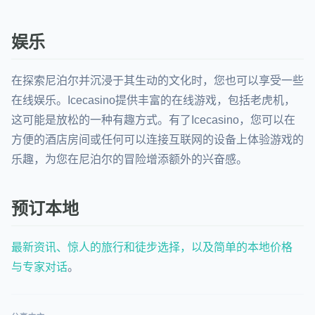
娱乐
在探索尼泊尔并沉浸于其生动的文化时，您也可以享受一些
在线娱乐。Icecasino提供丰富的在线游戏，包括老虎机，
这可能是放松的一种有趣方式。有了Icecasino，您可以在
方便的酒店房间或任何可以连接互联网的设备上体验游戏的
乐趣，为您在尼泊尔的冒险增添额外的兴奋感。
预订本地
最新资讯、惊人的旅行和徒步选择，以及简单的本地价格
与专家对话
。