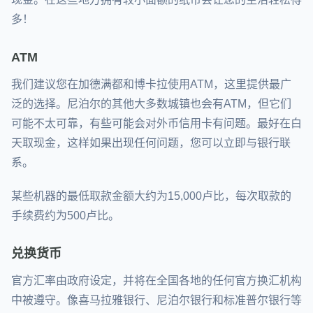
多！
ATM
我们建议您在加德满都和博卡拉使用ATM，这里提供最广
泛的选择。尼泊尔的其他大多数城镇也会有ATM，但它们
可能不太可靠，有些可能会对外币信用卡有问题。最好在白
天取现金，这样如果出现任何问题，您可以立即与银行联
系。
某些机器的最低取款金额大约为15,000卢比，每次取款的
手续费约为500卢比。
兑换货币
官方汇率由政府设定，并将在全国各地的任何官方换汇机构
中被遵守。像喜马拉雅银行、尼泊尔银行和标准普尔银行等