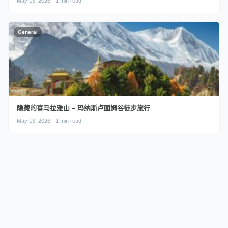
May 13, 2026 · 1 min read
General
隐藏的喜马拉雅山 – 玛纳斯卢图姆谷徒步旅行
May 13, 2026 · 1 min read