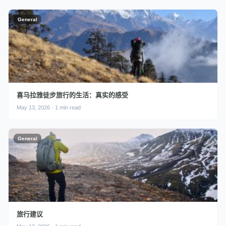
General
喜马拉雅徒步旅行的生活：真实的感受
May 13, 2026 · 1 min read
General
旅行建议