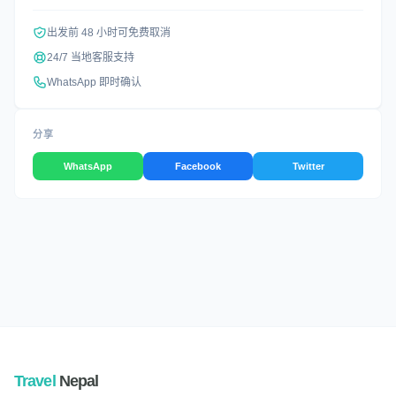
出发前 48 小时可免费取消
24/7 当地客服支持
WhatsApp 即时确认
分享
WhatsApp
Facebook
Twitter
Travel
Nepal