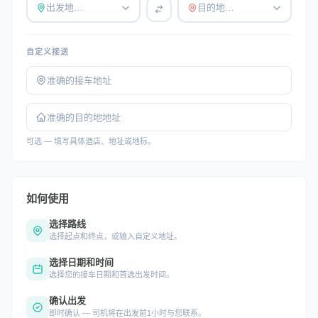
出发地…
目的地…
自定义接送
可选 — 填写具体酒店、地址或地标。
如何使用
选择路线
选择起点和终点，或输入自定义地址。
选择日期和时间
选择您的接车日期和首选出发时间。
确认出发
即时确认 — 司机将在出发前1小时与您联系。