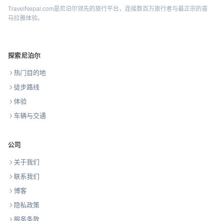
TravelNepal.com是尼泊尔领先的旅行平台，连接数百万旅行者与最正宗的喜
马拉雅体验。
探索尼泊尔
热门目的地
徒步路线
体验
车辆与交通
公司
关于我们
联系我们
博客
隐私政策
服务条款