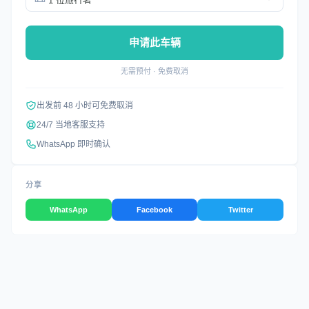
申请此车辆
无需预付 · 免费取消
出发前 48 小时可免费取消
24/7 当地客服支持
WhatsApp 即时确认
分享
WhatsApp
Facebook
Twitter