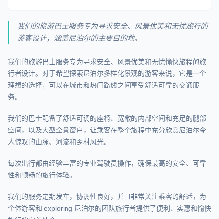
我们的旅游巴士服务专为寻求安全、风景优美和无忧旅行的
游客设计，涵盖尼泊尔的主要目的地。
我们的旅游巴士服务专为寻求安全、风景优美和无忧愉快旅程的旅
行者设计。对于希望探索尼泊尔多样化景观的游客来说，它是一个
理想的选择，可以在城市和热门路线之间享受舒适可靠的交通服
务。
我们的巴士配备了舒适可调的座椅、宽敞的内部空间和充足的腿部
空间，以及大型全景窗户，让乘客在整个旅程中充分欣赏尼泊尔令
人惊叹的山脉、河流和乡村风光。
每次出行都由经验丰富的专业驾驶员操作，确保最高的安全、可靠
性和顺畅的旅行体验。
我们的服务定期发车，协调性良好，并且非常关注乘客的舒适，为
个体游客和 exploring 尼泊尔的团队旅行者提供了便利、实惠和愉快