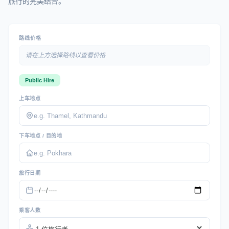
旅行的完美结合。
路线价格
请在上方选择路线以查看价格
Public Hire
上车地点
下车地点 / 目的地
旅行日期
乘客人数