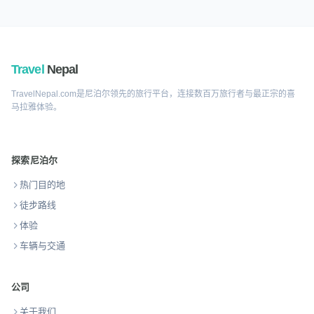
Travel
Nepal
TravelNepal.com是尼泊尔领先的旅行平台，连接数百万旅行者与最正宗的喜
马拉雅体验。
探索尼泊尔
热门目的地
徒步路线
体验
车辆与交通
公司
关于我们