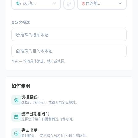
出发地…
目的地…
自定义接送
可选 — 填写具体酒店、地址或地标。
如何使用
选择路线
选择起点和终点，或输入自定义地址。
选择日期和时间
选择您的接车日期和首选出发时间。
确认出发
即时确认 — 司机将在出发前1小时与您联系。