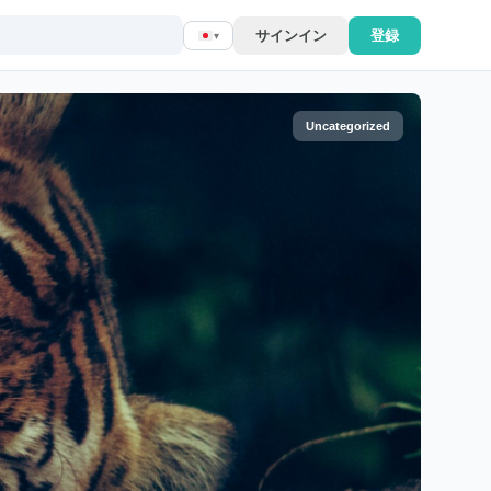
サインイン
登録
▾
Uncategorized