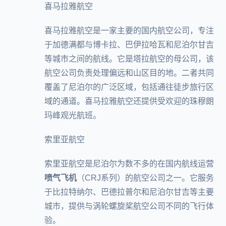
喜马拉雅航空
喜马拉雅航空是一家主要的国内航空公司，专注
于加德满都与博卡拉、巴伊拉哈瓦和尼泊尔甘吉
等城市之间的航线。它是
塔拉航空
的母公司，该
航空公司负责处理偏远和山区目的地。二者共同
覆盖了尼泊尔的广泛区域，包括通往徒步旅行区
域的通道。喜马拉雅航空还提供受欢迎的珠穆朗
玛峰观光航班。
索里亚航空
索里亚航空是尼泊尔为数不多的在国内航线运营
喷气飞机
（CRJ系列）的航空公司之一。它服务
于比拉特纳尔、巴德拉普尔和尼泊尔甘吉等主要
城市，提供与涡轮螺旋桨航空公司不同的飞行体
验。