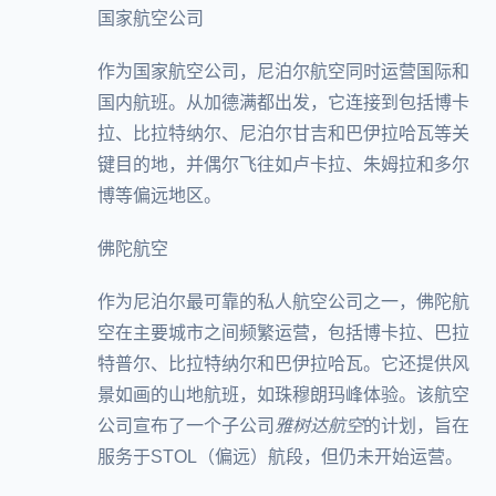
国家航空公司
作为国家航空公司，尼泊尔航空同时运营国际和
国内航班。从加德满都出发，它连接到包括博卡
拉、比拉特纳尔、尼泊尔甘吉和巴伊拉哈瓦等关
键目的地，并偶尔飞往如卢卡拉、朱姆拉和多尔
博等偏远地区。
佛陀航空
作为尼泊尔最可靠的私人航空公司之一，佛陀航
空在主要城市之间频繁运营，包括博卡拉、巴拉
特普尔、比拉特纳尔和巴伊拉哈瓦。它还提供风
景如画的山地航班，如珠穆朗玛峰体验。该航空
公司宣布了一个子公司
雅树达航空
的计划，旨在
服务于STOL（偏远）航段，但仍未开始运营。