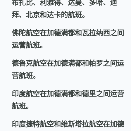
布扎比、利雅得、达曼、多哈、迪
拜、北京和达卡的航班。
佛陀航空在加德满都和瓦拉纳西之间
运营航班。
德鲁克航空在加德满都和帕罗之间运
营航班。
印度航空在加德满都和德里之间运营
航班。
印度捷特航空和
维斯塔拉航空
在加德