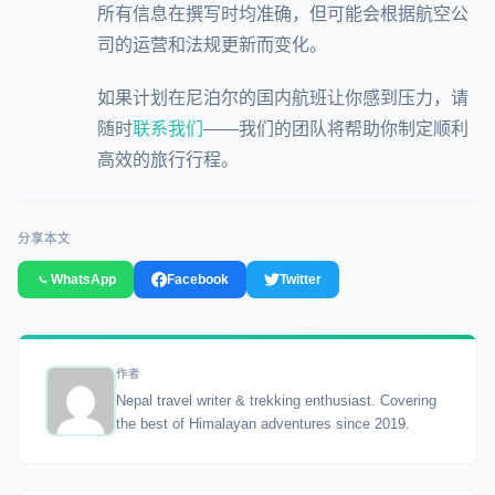
所有信息在撰写时均准确，但可能会根据航空公
司的运营和法规更新而变化。
如果计划在尼泊尔的国内航班让你感到压力，请
随时
联系我们
——我们的团队将帮助你制定顺利
高效的旅行行程。
分享本文
WhatsApp
Facebook
Twitter
作者
Nepal travel writer & trekking enthusiast. Covering
the best of Himalayan adventures since 2019.