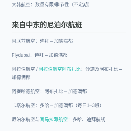
大韩航空：数量有限/季节性（不定期）
来自中东的尼泊尔航班
阿联酋航空：迪拜 – 加德满都
Flydubai：迪拜 – 加德满都
阿拉伯航空 /
阿拉伯航空阿布扎比
：沙迦及阿布扎比 –
加德满都
阿提哈德航空：阿布扎比 – 加德满都
卡塔尔航空：多哈 – 加德满都（每日1–3班）
尼泊尔航空与
喜马拉雅航空：
多哈、迪拜航线