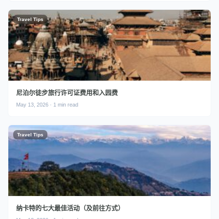
Travel Tips
尼泊尔徒步旅行许可证费用和入园费
May 13, 2026 · 1 min read
Travel Tips
纳卡特的七大最佳活动（及前往方式）