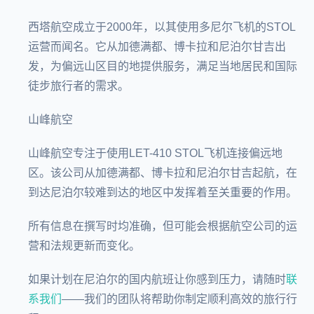
西塔航空成立于2000年，以其使用多尼尔飞机的STOL
运营而闻名。它从加德满都、博卡拉和尼泊尔甘吉出
发，为偏远山区目的地提供服务，满足当地居民和国际
徒步旅行者的需求。
山峰航空
山峰航空专注于使用LET-410 STOL飞机连接偏远地
区。该公司从加德满都、博卡拉和尼泊尔甘吉起航，在
到达尼泊尔较难到达的地区中发挥着至关重要的作用。
所有信息在撰写时均准确，但可能会根据航空公司的运
营和法规更新而变化。
如果计划在尼泊尔的国内航班让你感到压力，请随时
联
系我们
——我们的团队将帮助你制定顺利高效的旅行行