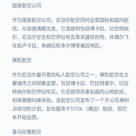
国家航空公司
作为国家航空公司，尼泊尔航空同时运营国际和国内航
班。从加德满都出发，它连接到包括博卡拉、比拉特纳
尔、尼泊尔甘吉和巴伊拉哈瓦等关键目的地，并偶尔飞
往如卢卡拉、朱姆拉和多尔博等偏远地区。
佛陀航空
作为尼泊尔最可靠的私人航空公司之一，佛陀航空在主
要城市之间频繁运营，包括博卡拉、巴拉特普尔、比拉
特纳尔和巴伊拉哈瓦。它还提供风景如画的山地航班，
如珠穆朗玛峰体验。该航空公司宣布了一个子公司
雅树
达航空
的计划，旨在服务于STOL（偏远）航段，但仍
未开始运营。
喜马拉雅航空