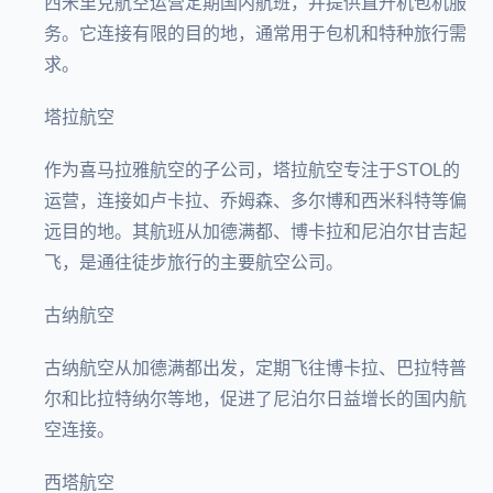
西米里克航空运营定期国内航班，并提供直升机包机服
务。它连接有限的目的地，通常用于包机和特种旅行需
求。
塔拉航空
作为喜马拉雅航空的子公司，塔拉航空专注于STOL的
运营，连接如卢卡拉、乔姆森、多尔博和西米科特等偏
远目的地。其航班从加德满都、博卡拉和尼泊尔甘吉起
飞，是通往徒步旅行的主要航空公司。
古纳航空
古纳航空从加德满都出发，定期飞往博卡拉、巴拉特普
尔和比拉特纳尔等地，促进了尼泊尔日益增长的国内航
空连接。
西塔航空