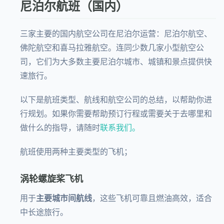
尼泊尔航班（国内）
三家主要的国内航空公司在尼泊尔运营：尼泊尔航空、
佛陀航空和喜马拉雅航空。连同少数几家小型航空公
司，它们为大多数主要尼泊尔城市、城镇和景点提供快
速旅行。
以下是航班类型、航线和航空公司的总结，以帮助你进
行规划。如果你需要帮助预订行程或需要关于去哪里和
做什么的指导，请随时
联系我们。
航班使用两种主要类型的飞机；
涡轮螺旋桨飞机
用于
主要城市间航线
，这些飞机可靠且燃油高效，适合
中长途旅行。