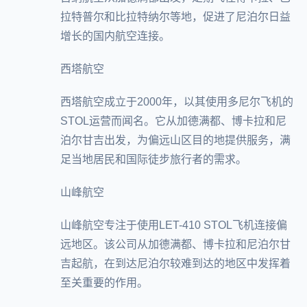
拉特普尔和比拉特纳尔等地，促进了尼泊尔日益
增长的国内航空连接。
西塔航空
西塔航空成立于2000年，以其使用多尼尔飞机的
STOL运营而闻名。它从加德满都、博卡拉和尼
泊尔甘吉出发，为偏远山区目的地提供服务，满
足当地居民和国际徒步旅行者的需求。
山峰航空
山峰航空专注于使用LET-410 STOL飞机连接偏
远地区。该公司从加德满都、博卡拉和尼泊尔甘
吉起航，在到达尼泊尔较难到达的地区中发挥着
至关重要的作用。