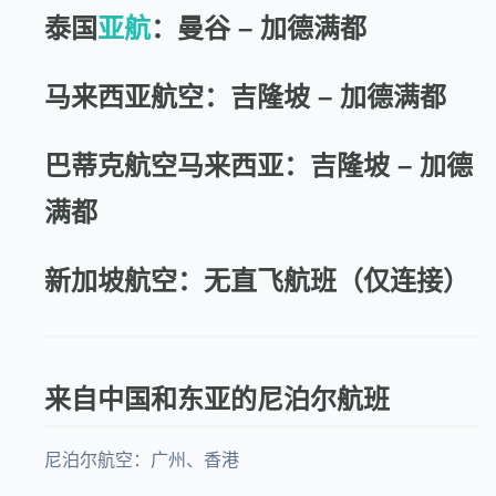
泰国
亚航
：曼谷 – 加德满都
马来西亚航空：吉隆坡 – 加德满都
巴蒂克航空马来西亚：吉隆坡 – 加德
满都
新加坡航空：无直飞航班（仅连接）
来自中国和东亚的尼泊尔航班
尼泊尔航空：广州、香港