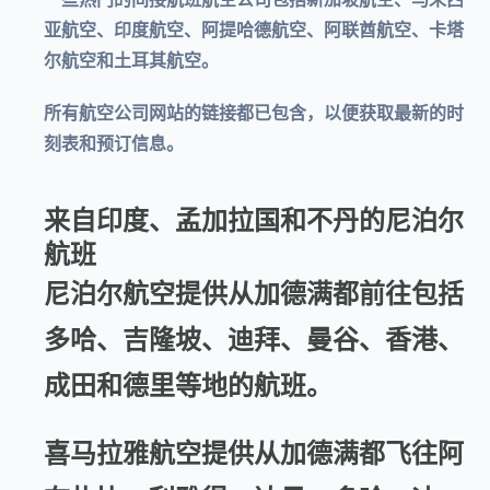
亚航空、印度航空、阿提哈德航空、阿联酋航空、卡塔
尔航空和土耳其航空
。
所有航空公司网站的链接都已包含，以便获取最新的时
刻表和预订信息。
来自印度、孟加拉国和不丹的尼泊尔
航班
尼泊尔航空提供从加德满都前往包括
多哈、吉隆坡、迪拜、曼谷、香港、
成田和德里等地的航班。
喜马拉雅航空提供从加德满都飞往阿