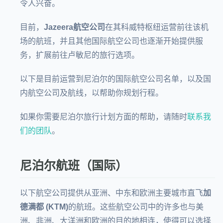
令人兴奋。
目前，
Jazeera航空公司
在其科威特枢纽运营前往该机
场的航班，并且其他国际航空公司也逐渐开始提供服
务，扩展前往卢敏尼的旅行选项。
以下是目前运营到尼泊尔的国际航空公司名单，以及国
内航空公司及航线，以帮助你规划行程。
如果你需要尼泊尔旅行计划方面的帮助，请随时
联系我
们的团队
。
尼泊尔航班（国际）
以下航空公司提供从亚洲、中东和欧洲主要城市直飞
加
德满都 (KTM)
的航班。这些航空公司中的许多也与美
洲、非洲、大洋洲和欧洲的目的地相连，使得可以选择