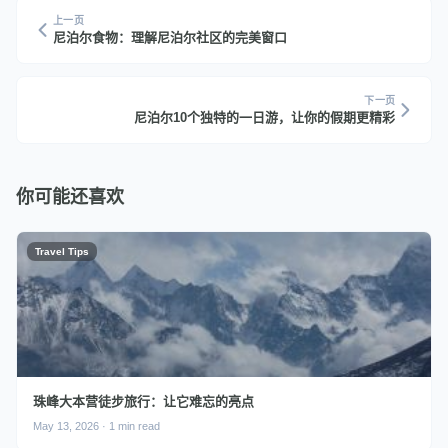
上一页
尼泊尔食物：理解尼泊尔社区的完美窗口
下一页
尼泊尔10个独特的一日游，让你的假期更精彩
你可能还喜欢
Travel Tips
珠峰大本营徒步旅行：让它难忘的亮点
May 13, 2026 · 1 min read