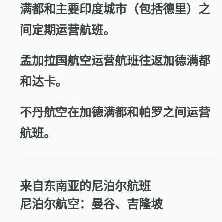
满都和主要印度城市（包括德里）之
间定期运营航班。
孟加拉国航空运营航班往返加德满都
和达卡。
不丹航空在加德满都和帕罗之间运营
航班。
来自东南亚的尼泊尔航班
尼泊尔航空：曼谷、吉隆坡