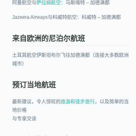
阿曼航空与
萨拉姆航空：
马斯喀特 – 加德满都
Jazeera Airways与科威特航空：科威特 – 加德满都
来自欧洲的尼泊尔航班
土耳其航空伊斯坦布尔飞往加德满都（连接大多数欧洲
城市）
预订当地航班
最新建议，令人惊叹的
旅游和徒步旅行
，以及简单的当
地价格
与专家交谈