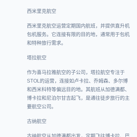
西米里克航空
西米里克航空运营定期国内航班，并提供直升机
包机服务。它连接有限的目的地，通常用于包机
和特种旅行需求。
塔拉航空
作为喜马拉雅航空的子公司，塔拉航空专注于
STOL的运营，连接如卢卡拉、乔姆森、多尔博
和西米科特等偏远目的地。其航班从加德满都、
博卡拉和尼泊尔甘吉起飞，是通往徒步旅行的主
要航空公司。
古纳航空
古纳航空从加德满都出发，定期飞往博卡拉、巴